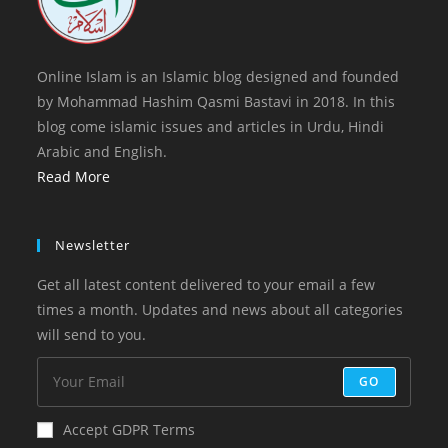
Online Islam is an Islamic blog designed and founded
by Mohammad Hashim Qasmi Bastavi in 2018. In this
blog come islamic issues and articles in Urdu, Hindi
Arabic and English.
Read More
Newsletter
Get all latest content delivered to your email a few
times a month. Updates and news about all categories
will send to you.
GO
Accept GDPR Terms