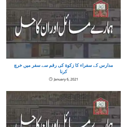
مدارس کے سفراء کا زکوة کی رقم سے سفر میں خرچ
کرنا
January 6, 2021