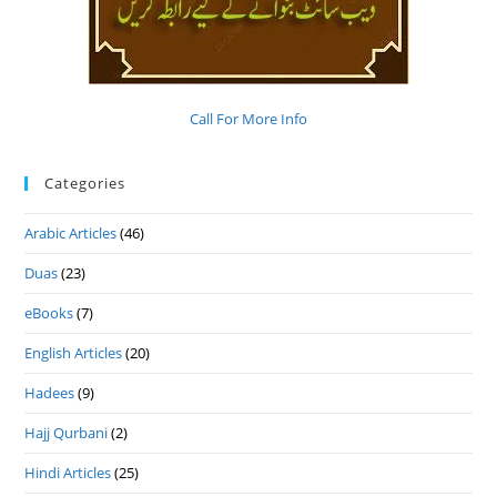
Call For More Info
Categories
Arabic Articles
(46)
Duas
(23)
eBooks
(7)
English Articles
(20)
Hadees
(9)
Hajj Qurbani
(2)
Hindi Articles
(25)