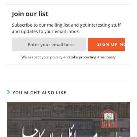
Join our list
Subscribe to our mailing list and get interesting stuff
and updates to your email inbox.
We respect your privacy and take protecting it seriously
YOU MIGHT ALSO LIKE