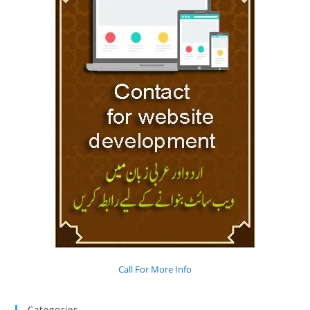
Call For More Info
Categories