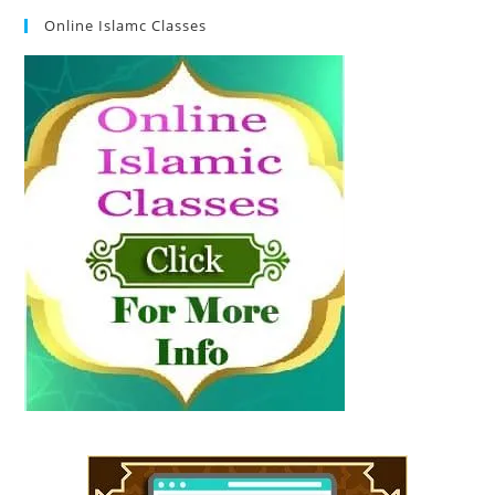
Online Islamc Classes