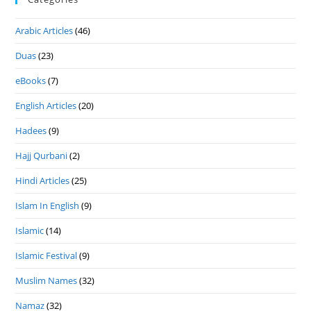
Arabic Articles
(46)
Duas
(23)
eBooks
(7)
English Articles
(20)
Hadees
(9)
Hajj Qurbani
(2)
Hindi Articles
(25)
Islam In English
(9)
Islamic
(14)
Islamic Festival
(9)
Muslim Names
(32)
Namaz
(32)