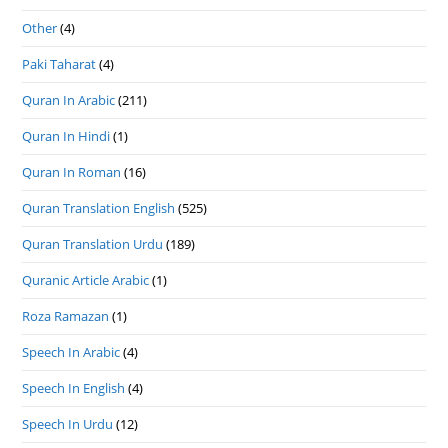
Other
(4)
Paki Taharat
(4)
Quran In Arabic
(211)
Quran In Hindi
(1)
Quran In Roman
(16)
Quran Translation English
(525)
Quran Translation Urdu
(189)
Quranic Article Arabic
(1)
Roza Ramazan
(1)
Speech In Arabic
(4)
Speech In English
(4)
Speech In Urdu
(12)