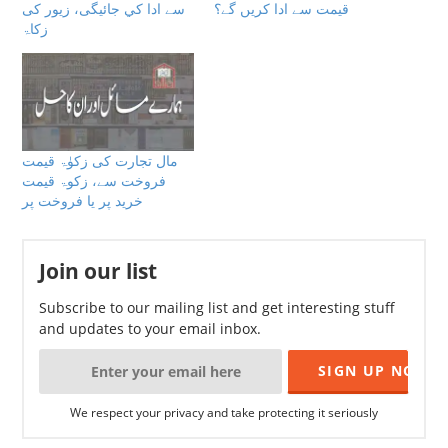
قیمت سے ادا کریں گے؟
سے ادا كي جائیگی، زیور کی
زکاۃ
مال تجارت کی زکوٰۃ قیمت
فروخت سے، زکوۃ قیمت
خرید پر یا فروخت پر
Join our list
Subscribe to our mailing list and get interesting stuff
and updates to your email inbox.
We respect your privacy and take protecting it seriously