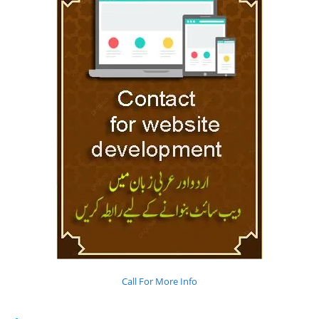
Call For More Info