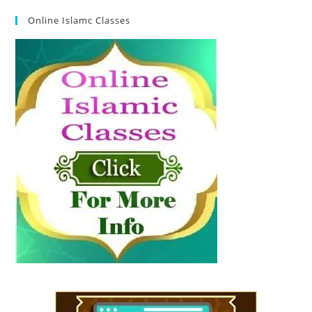
Online Islamc Classes