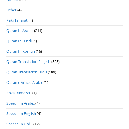
Other
(4)
Paki Taharat
(4)
Quran In Arabic
(211)
Quran In Hindi
(1)
Quran In Roman
(16)
Quran Translation English
(525)
Quran Translation Urdu
(189)
Quranic Article Arabic
(1)
Roza Ramazan
(1)
Speech In Arabic
(4)
Speech In English
(4)
Speech In Urdu
(12)