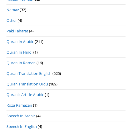
Namaz
(32)
Other
(4)
Paki Taharat
(4)
Quran In Arabic
(211)
Quran In Hindi
(1)
Quran In Roman
(16)
Quran Translation English
(525)
Quran Translation Urdu
(189)
Quranic Article Arabic
(1)
Roza Ramazan
(1)
Speech In Arabic
(4)
Speech In English
(4)