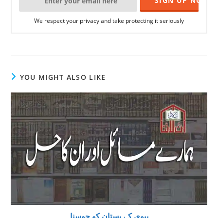
We respect your privacy and take protecting it seriously
YOU MIGHT ALSO LIKE
بیوی کے پستان کو چوسنا