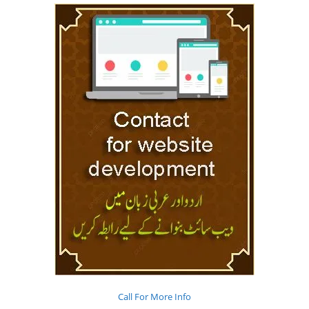
Call For More Info