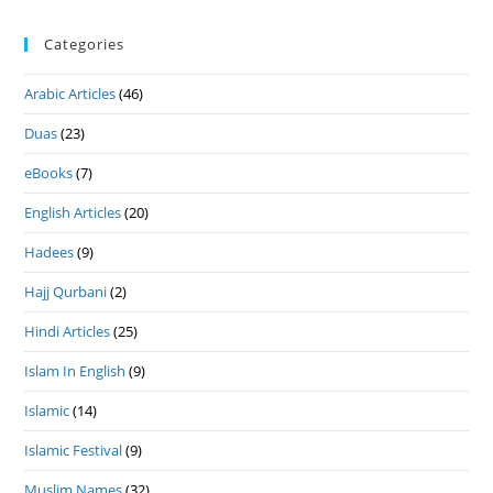
Categories
Arabic Articles
(46)
Duas
(23)
eBooks
(7)
English Articles
(20)
Hadees
(9)
Hajj Qurbani
(2)
Hindi Articles
(25)
Islam In English
(9)
Islamic
(14)
Islamic Festival
(9)
Muslim Names
(32)