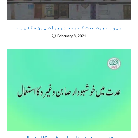
بیوہ عورت عدت کے بعد زیورات پہن سکتی ہے
February 8, 2021