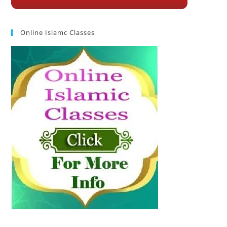
Online Islamc Classes