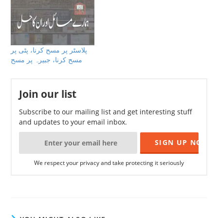
پلاسٹر پر مسح کرنا، پٹی پر
مسح کرنا، جبیرہ پر مسح
Join our list
Subscribe to our mailing list and get interesting stuff
and updates to your email inbox.
We respect your privacy and take protecting it seriously