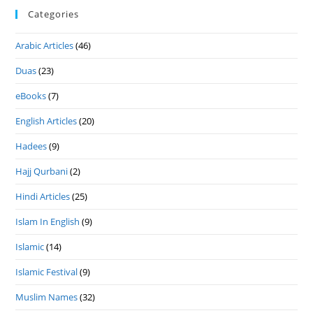
Categories
Arabic Articles
(46)
Duas
(23)
eBooks
(7)
English Articles
(20)
Hadees
(9)
Hajj Qurbani
(2)
Hindi Articles
(25)
Islam In English
(9)
Islamic
(14)
Islamic Festival
(9)
Muslim Names
(32)