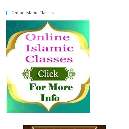
Online Islamc Classes