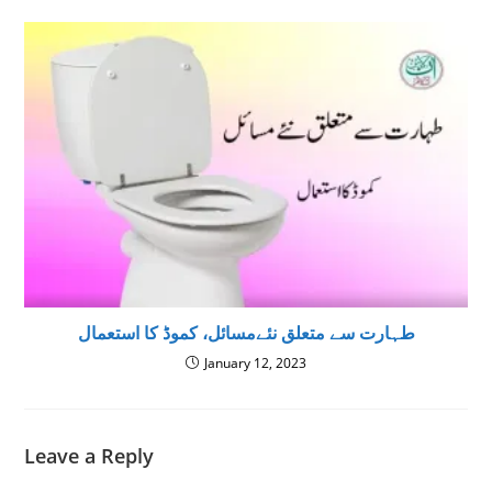
طہارت سے متعلق نئےمسائل، کموڈ کا استعمال
January 12, 2023
Leave a Reply