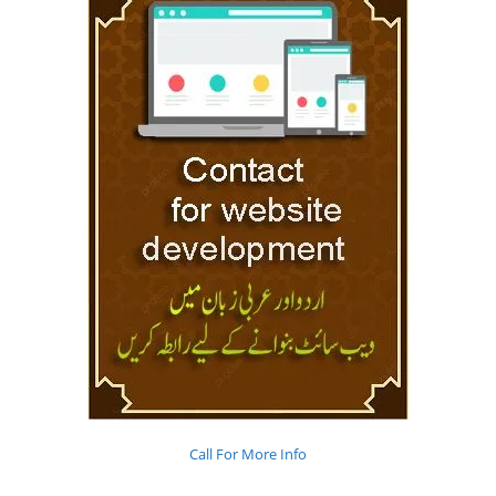
Call For More Info