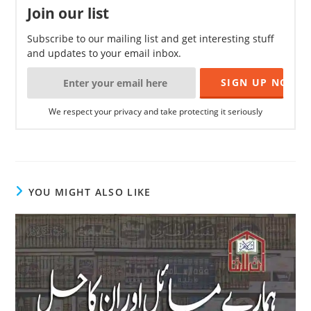
Join our list
Subscribe to our mailing list and get interesting stuff
and updates to your email inbox.
We respect your privacy and take protecting it seriously
YOU MIGHT ALSO LIKE