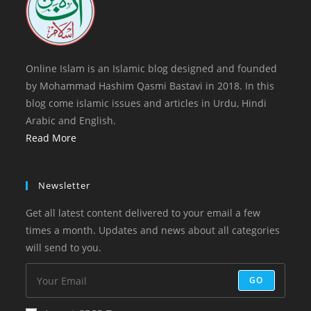
Online Islam is an Islamic blog designed and founded
by Mohammad Hashim Qasmi Bastavi in 2018. In this
blog come islamic issues and articles in Urdu, Hindi
Arabic and English.
Read More
Newsletter
Get all latest content delivered to your email a few
times a month. Updates and news about all categories
will send to you.
GO