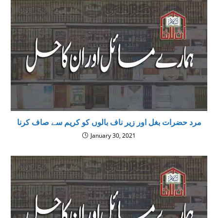
مرد حضرات بغل اور زیر ناف بالوں کو کریم سے صاف کرنا
January 30, 2021