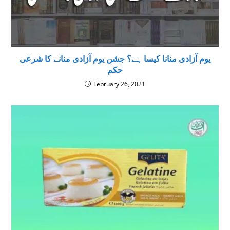
یوم آزادی منانا کیسا ہے؟ جشن یوم آزادی منانے کا شرعی
حکم
February 26, 2021