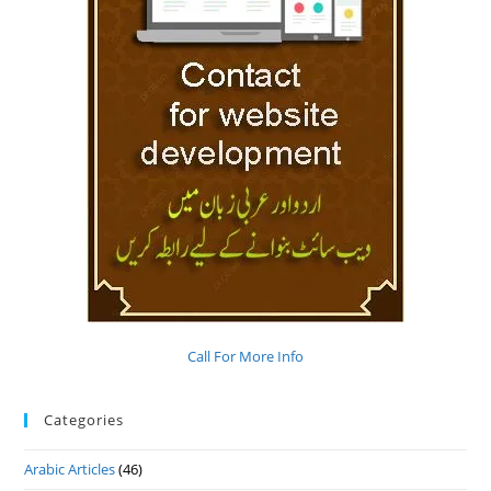
Call For More Info
Categories
Arabic Articles
(46)