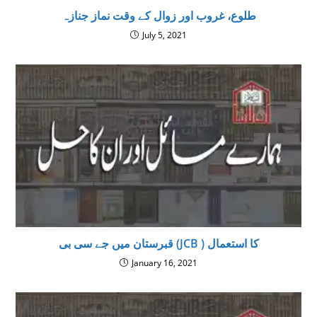
طلوع، غروب اور زوال کے وقت نماز جنازہ
July 5, 2021
قبرستان میں جے سی بی (JCB ) کا استعمال
January 16, 2021