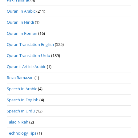
Quran In Arabic
(211)
Quran In Hindi
(1)
Quran In Roman
(16)
Quran Translation English
(525)
Quran Translation Urdu
(189)
Quranic Article Arabic
(1)
Roza Ramazan
(1)
Speech In Arabic
(4)
Speech In English
(4)
Speech In Urdu
(12)
Talaq Nikah
(2)
Technology Tips
(1)