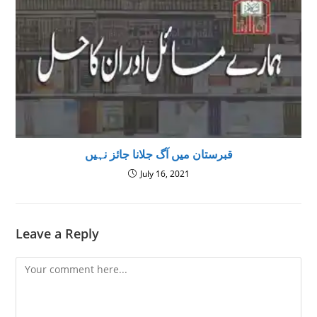
قبرستان میں آگ جلانا جائز نہیں
July 16, 2021
Leave a Reply
Comment