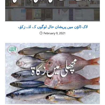
لاک ڈاؤن میں پریشان حال لوگوں کے لئے زکوٰۃ
February 9, 2021