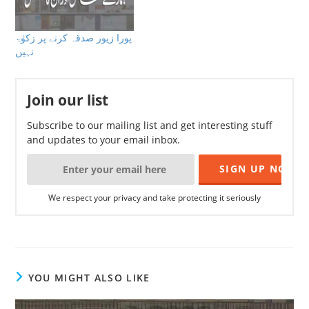
پورا زیور صدقہ کرنے پر زکوٰۃ
نہیں
Join our list
Subscribe to our mailing list and get interesting stuff
and updates to your email inbox.
We respect your privacy and take protecting it seriously
YOU MIGHT ALSO LIKE