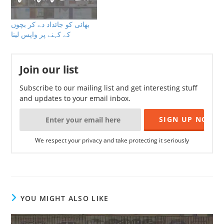
بھائی کو جائداد دے کر بچوں
کے کہنے پر واپس لینا
Join our list
Subscribe to our mailing list and get interesting stuff
and updates to your email inbox.
We respect your privacy and take protecting it seriously
YOU MIGHT ALSO LIKE