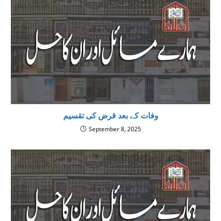
وفات کے بعد قرض کی تقسیم
September 8, 2025