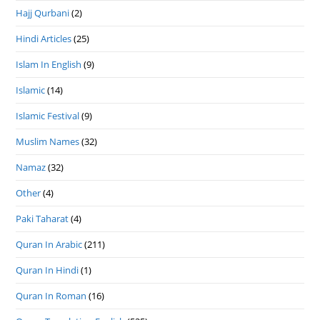
Hajj Qurbani
(2)
Hindi Articles
(25)
Islam In English
(9)
Islamic
(14)
Islamic Festival
(9)
Muslim Names
(32)
Namaz
(32)
Other
(4)
Paki Taharat
(4)
Quran In Arabic
(211)
Quran In Hindi
(1)
Quran In Roman
(16)