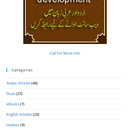
Call For More Info
Categories
Arabic Articles
(46)
Duas
(23)
eBooks
(7)
English Articles
(20)
Hadees
(9)