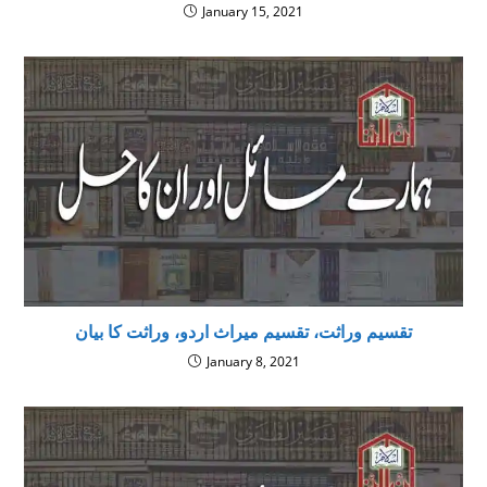
January 15, 2021
تقسیم وراثت، تقسیم میراث اردو، وراثت کا بیان
January 8, 2021