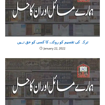
ترکہ کی تقسیم کو روکنے کا کسی کو حق نہیں
January 22, 2022