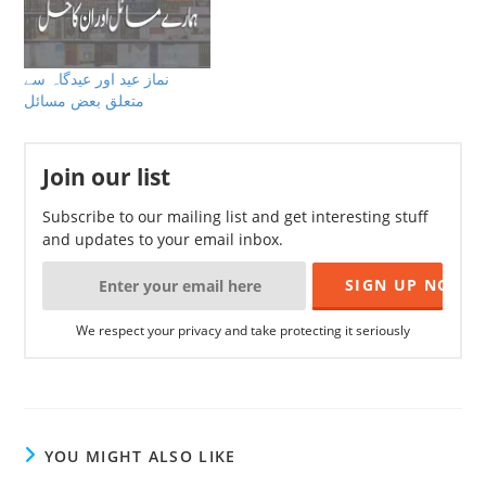
نماز عید اور عیدگاہ سے
متعلق بعض مسائل
Join our list
Subscribe to our mailing list and get interesting stuff
and updates to your email inbox.
We respect your privacy and take protecting it seriously
YOU MIGHT ALSO LIKE