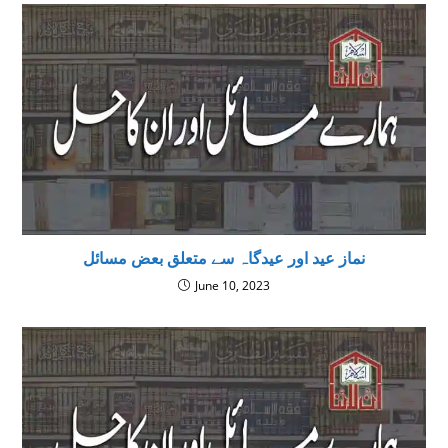
نماز عید اور عیدگاہ سے متعلق بعض مسائل
June 10, 2023