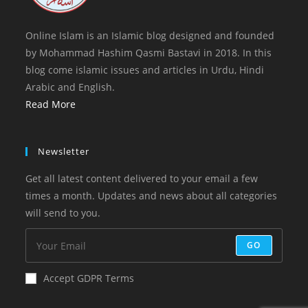
Online Islam is an Islamic blog designed and founded
by Mohammad Hashim Qasmi Bastavi in 2018. In this
blog come islamic issues and articles in Urdu, Hindi
Arabic and English.
Read More
Newsletter
Get all latest content delivered to your email a few
times a month. Updates and news about all categories
will send to you.
GO
Accept GDPR Terms