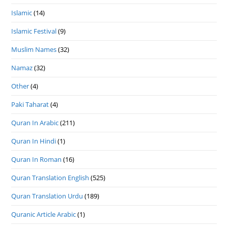
Islamic
(14)
Islamic Festival
(9)
Muslim Names
(32)
Namaz
(32)
Other
(4)
Paki Taharat
(4)
Quran In Arabic
(211)
Quran In Hindi
(1)
Quran In Roman
(16)
Quran Translation English
(525)
Quran Translation Urdu
(189)
Quranic Article Arabic
(1)