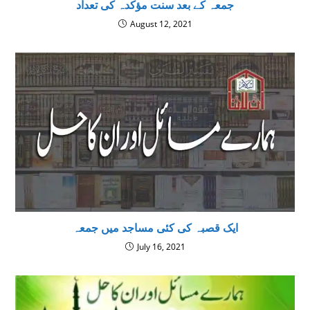
جمعہ کے بعد سنت مؤکدہ کی تعداد
August 12, 2021
ایک قصبہ کی کئی مساجد میں جمعہ
July 16, 2021