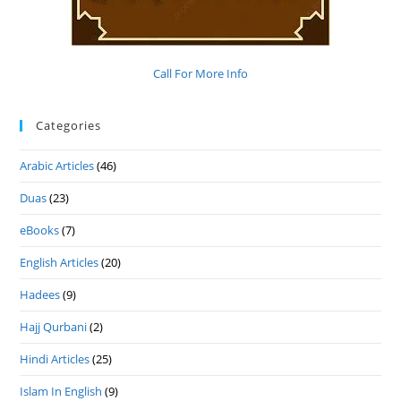
Call For More Info
Categories
Arabic Articles
(46)
Duas
(23)
eBooks
(7)
English Articles
(20)
Hadees
(9)
Hajj Qurbani
(2)
Hindi Articles
(25)
Islam In English
(9)