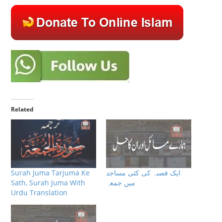
Related
ایک قصبہ کی کئی مساجد
Surah Juma Tarjuma Ke
میں جمعہ
Sath, Surah Juma With
Urdu Translation