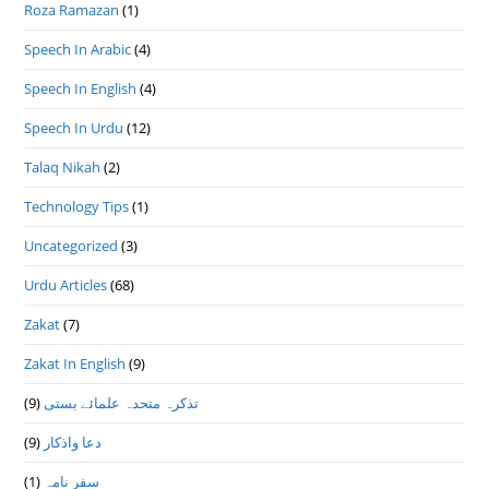
Roza Ramazan
(1)
Speech In Arabic
(4)
Speech In English
(4)
Speech In Urdu
(12)
Talaq Nikah
(2)
Technology Tips
(1)
Uncategorized
(3)
Urdu Articles
(68)
Zakat
(7)
Zakat In English
(9)
تذكرہ متحدہ علمائے بستى
(9)
دعا واذكار
(9)
سفر نامہ
(1)