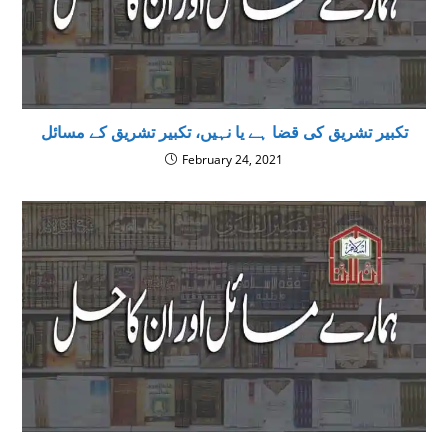
تکبیر تشریق کی قضا ہے یا نہیں، تکبیر تشریق کے مسائل
February 24, 2021