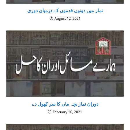
نماز میں دونوں قدموں کے درمیان دوری
August 12, 2021
دوران نماز بچہ ماں کا سر کھول دے
February 10, 2021