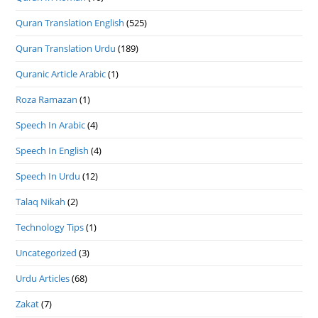
Quran Translation English
(525)
Quran Translation Urdu
(189)
Quranic Article Arabic
(1)
Roza Ramazan
(1)
Speech In Arabic
(4)
Speech In English
(4)
Speech In Urdu
(12)
Talaq Nikah
(2)
Technology Tips
(1)
Uncategorized
(3)
Urdu Articles
(68)
Zakat
(7)