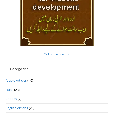
Call For More Info
Categories
Arabic Articles
(46)
Duas
(23)
eBooks
(7)
English Articles
(20)