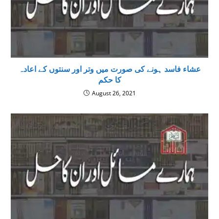
عشاء فاسد ہونے کی صورت میں وتر اور سنتوں کے اعادہ
کا حکم
August 26, 2021