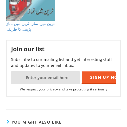
ٹرین میں نماز، ٹرین میں نماز
پڑھنے کا طریقہ
Join our list
Subscribe to our mailing list and get interesting stuff
and updates to your email inbox.
We respect your privacy and take protecting it seriously
YOU MIGHT ALSO LIKE