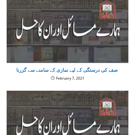
صف کی درستگی کے لیے نمازی کے سامنے سے گزرنا
February 7, 2021