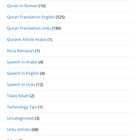
Quran In Roman
(16)
Quran Translation English
(525)
Quran Translation Urdu
(189)
Quranic Article Arabic
(1)
Roza Ramazan
(1)
Speech In Arabic
(4)
Speech In English
(4)
Speech In Urdu
(12)
Talaq Nikah
(2)
Technology Tips
(1)
Uncategorized
(3)
Urdu Articles
(68)