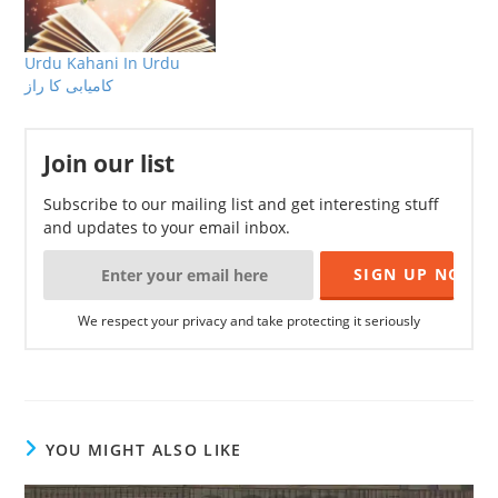
Urdu Kahani In Urdu
کامیابی کا راز
Join our list
Subscribe to our mailing list and get interesting stuff
and updates to your email inbox.
We respect your privacy and take protecting it seriously
YOU MIGHT ALSO LIKE