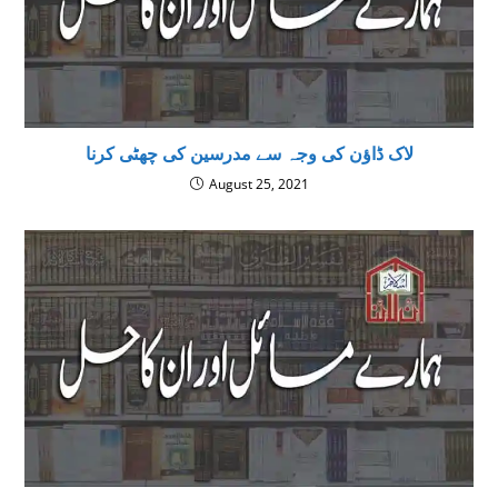
لاک ڈاؤن کی وجہ سے مدرسین کی چھٹی کرنا
August 25, 2021