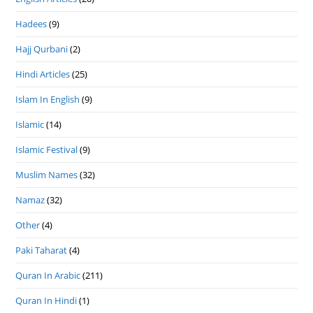
Hadees
(9)
Hajj Qurbani
(2)
Hindi Articles
(25)
Islam In English
(9)
Islamic
(14)
Islamic Festival
(9)
Muslim Names
(32)
Namaz
(32)
Other
(4)
Paki Taharat
(4)
Quran In Arabic
(211)
Quran In Hindi
(1)