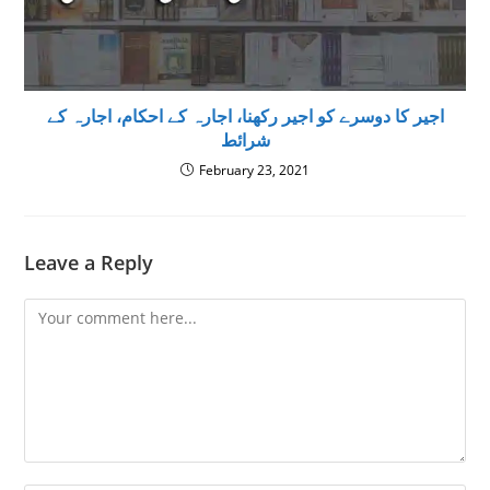
اجیر کا دوسرے کو اجیر رکھنا، اجارہ کے احکام، اجارہ کے
شرائط
February 23, 2021
Leave a Reply
Comment