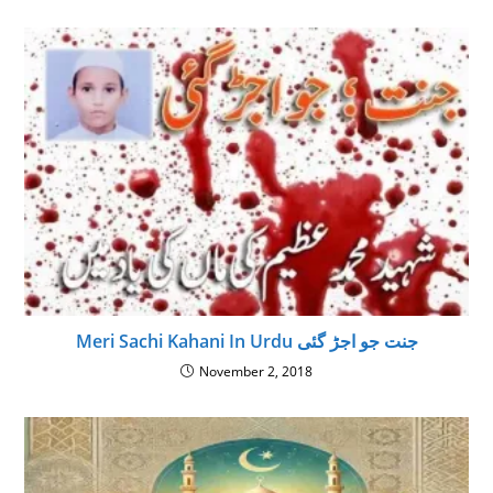
Meri Sachi Kahani In Urdu جنت جو اجڑ گئی
November 2, 2018