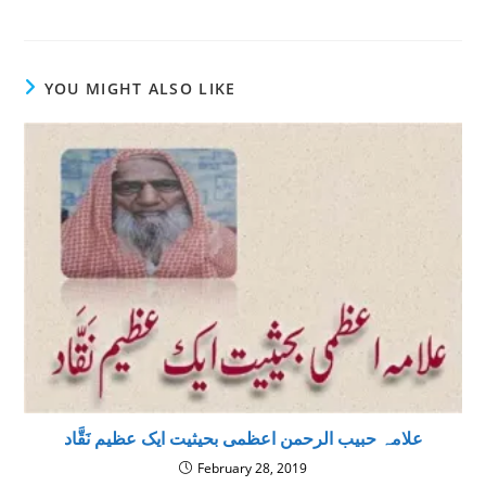
YOU MIGHT ALSO LIKE
علامہ حبیب الرحمن اعظمی بحیثیت ایک عظیم نَقَّاد
February 28, 2019