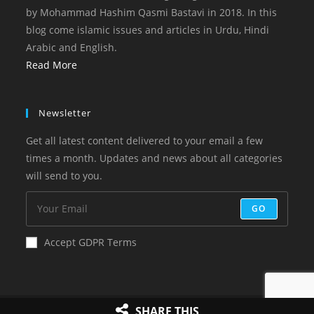
by Mohammad Hashim Qasmi Bastavi in 2018. In this
blog come islamic issues and articles in Urdu, Hindi
Arabic and English.
Read More
Newsletter
Get all latest content delivered to your email a few
times a month. Updates and news about all categories
will send to you.
GO
Accept GDPR Terms
Copyright 2023 Online Islam
SHARE THIS