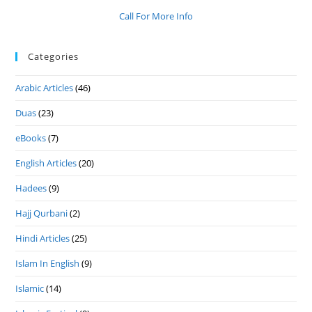
Call For More Info
Categories
Arabic Articles
(46)
Duas
(23)
eBooks
(7)
English Articles
(20)
Hadees
(9)
Hajj Qurbani
(2)
Hindi Articles
(25)
Islam In English
(9)
Islamic
(14)