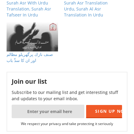
Surah Asr With Urdu
Surah Asr Translation
Translation, Surah Asr
Urdu, Surah Al Asr
Tafseer In Urdu
Translation In Urdu
صنف نازك پرگھريلو مظالم
اور ان كا سدِّ باب
Join our list
Subscribe to our mailing list and get interesting stuff
and updates to your email inbox.
We respect your privacy and take protecting it seriously