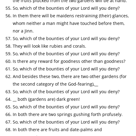
the fruits plucked from the two gardens will be at hand.
So, which of the bounties of your Lord will you deny?
In them there will be maidens restraining (their) glances,
whom neither a man might have touched before them,
nor a Jinn.
So, which of the bounties of your Lord will you deny?
They will look like rubies and corals.
So, which of the bounties of your Lord will you deny?
Is there any reward for goodness other than goodness?
So, which of the bounties of your Lord will you deny?
And besides these two, there are two other gardens (for
the second category of the God-fearing),__
So, which of the bounties of your Lord will you deny?
__ both (gardens are) dark green!
So, which of the bounties of your Lord will you deny?
In both there are two springs gushing forth profusely.
So, which of the bounties of your Lord will you deny?
In both there are fruits and date-palms and