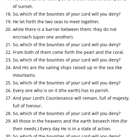
of sunset.
So, which of the bounties of your Lord will you deny?
He let forth the two seas to meet together,
while there is a barrier between them; they do not
encroach (upon one another).
So, which of the bounties of your Lord will you deny?
From both of them come forth the pearl and the coral.
So, which of the bounties of your Lord will you deny?
And His are the sailing ships raised up in the sea like
mountains.
So, which of the bounties of your Lord will you deny?
Every one who is on it (the earth) has to perish.
And your Lord‘s Countenance will remain, full of majesty,
full of honour.
So, which of the bounties of your Lord will you deny?
All those in the heavens and the earth beseech Him (for
their needs.) Every day He is in a state of action.
So, which of the bounties of your Lord will you deny?