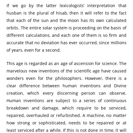
If we go by the latter lexicologists’ interpretation that
husban is the plural of hisab, then it will refer to the fact
that each of the sun and the moon has its own calculated
orbits. The entire solar system is proceeding on the basis of
different calculations, and each one of them is so firm and
accurate that no deviation has ever occurred, since millions
of years, even for a second.
This age is regarded as an age of ascension for science. The
marvelous new inventions of the scientific age have caused
wonders even for the philosophers. However, there is a
clear difference between human inventions and Divine
creation, which every discerning person can observe.
Human inventions are subject to a series of continuous
breakdown and damage, which require to be serviced,
repaired, overhauled or refurbished. A machine, no matter
how strong or sophisticated, needs to be repaired or at
least serviced after a while. If this is not done in time, it will