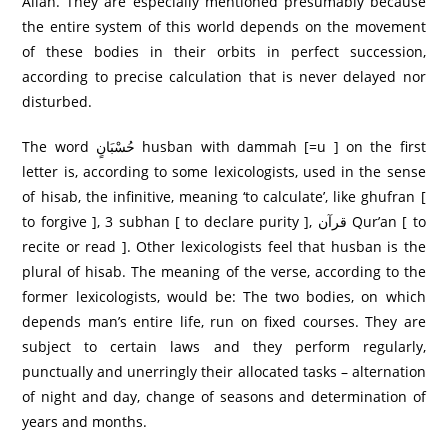
Allah. They are especially mentioned presumably because
the entire system of this world depends on the movement
of these bodies in their orbits in perfect succession,
according to precise calculation that is never delayed nor
disturbed.
The word حُسْبَانٍ husban with dammah [=u ] on the first
letter is, according to some lexicologists, used in the sense
of hisab, the infinitive, meaning ‘to calculate’, like ghufran [
to forgive ], 3 subhan [ to declare purity ], قرآن Qur’an [ to
recite or read ]. Other lexicologists feel that husban is the
plural of hisab. The meaning of the verse, according to the
former lexicologists, would be: The two bodies, on which
depends man’s entire life, run on fixed courses. They are
subject to certain laws and they perform regularly,
punctually and unerringly their allocated tasks – alternation
of night and day, change of seasons and determination of
years and months.