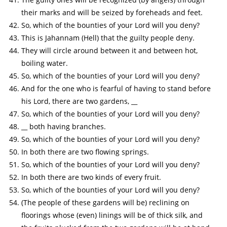
their marks and will be seized by foreheads and feet.
So, which of the bounties of your Lord will you deny?
This is Jahannam (Hell) that the guilty people deny.
They will circle around between it and between hot,
boiling water.
So, which of the bounties of your Lord will you deny?
And for the one who is fearful of having to stand before
his Lord, there are two gardens, __
So, which of the bounties of your Lord will you deny?
__ both having branches.
So, which of the bounties of your Lord will you deny?
In both there are two flowing springs.
So, which of the bounties of your Lord will you deny?
In both there are two kinds of every fruit.
So, which of the bounties of your Lord will you deny?
(The people of these gardens will be) reclining on
floorings whose (even) linings will be of thick silk, and