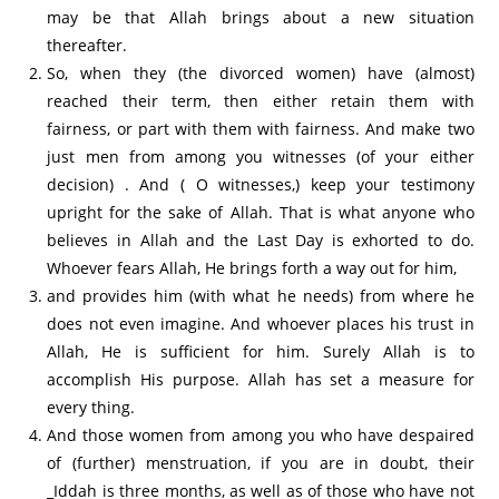
may be that Allah brings about a new situation
thereafter.
So, when they (the divorced women) have (almost)
reached their term, then either retain them with
fairness, or part with them with fairness. And make two
just men from among you witnesses (of your either
decision) . And ( O witnesses,) keep your testimony
upright for the sake of Allah. That is what anyone who
believes in Allah and the Last Day is exhorted to do.
Whoever fears Allah, He brings forth a way out for him,
and provides him (with what he needs) from where he
does not even imagine. And whoever places his trust in
Allah, He is sufficient for him. Surely Allah is to
accomplish His purpose. Allah has set a measure for
every thing.
And those women from among you who have despaired
of (further) menstruation, if you are in doubt, their
_Iddah is three months, as well as of those who have not