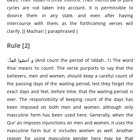
cycles are not taken into account. It is permissible to
divorce them in any state, and even after having
intercourse with them, as the forthcoming verses will
clarify. [[ Mazhari ] paraphrased ]
Rule [2]
وَ اَحصُوا العِدَّۃَ (And count the period of ‘iddah…1) The word
Ihsa’ means ‘to count’. The verse purports to say that the
believers, men and women, should keep a careful count of
the passing days of the waiting period, lest they forget the
exact days and feel, before time, that the waiting-period is
over. The responsibility of keeping count of the days has
been imposed on both men and women, although only
masculine form has been used here. Generally, when the
Qur’ an imposes injunctions on men and women, it uses the
masculine form but it includes women as well. Another
reason for using masculine gender here may be that