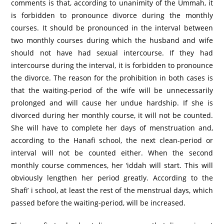
comments is that, according to unanimity of the Ummah, it
is forbidden to pronounce divorce during the monthly
courses. It should be pronounced in the interval between
two monthly courses during which the husband and wife
should not have had sexual intercourse. If they had
intercourse during the interval, it is forbidden to pronounce
the divorce. The reason for the prohibition in both cases is
that the waiting-period of the wife will be unnecessarily
prolonged and will cause her undue hardship. If she is
divorced during her monthly course, it will not be counted.
She will have to complete her days of menstruation and,
according to the Hanafi school, the next clean-period or
interval will not be counted either. When the second
monthly course commences, her ‘iddah will start. This will
obviously lengthen her period greatly. According to the
Shafi’ i school, at least the rest of the menstrual days, which
passed before the waiting-period, will be increased.