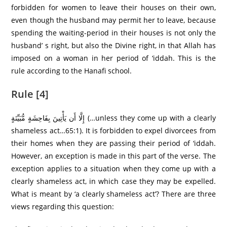
forbidden for women to leave their houses on their own,
even though the husband may permit her to leave, because
spending the waiting-period in their houses is not only the
husband’ s right, but also the Divine right, in that Allah has
imposed on a woman in her period of ‘iddah. This is the
rule according to the Hanafi school.
Rule [4]
إِلَّا أَن يَأْتِينَ بِفَاحِشَةٍ مُّبَيِّنَةٍ (…unless they come up with a clearly
shameless act…65:1). It is forbidden to expel divorcees from
their homes when they are passing their period of ‘iddah.
However, an exception is made in this part of the verse. The
exception applies to a situation when they come up with a
clearly shameless act, in which case they may be expelled.
What is meant by ‘a clearly shameless act’? There are three
views regarding this question: