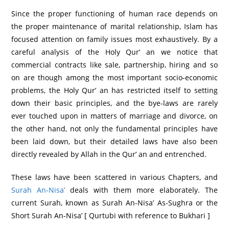
Since the proper functioning of human race depends on
the proper maintenance of marital relationship, Islam has
focused attention on family issues most exhaustively. By a
careful analysis of the Holy Qur’ an we notice that
commercial contracts like sale, partnership, hiring and so
on are though among the most important socio-economic
problems, the Holy Qur’ an has restricted itself to setting
down their basic principles, and the bye-laws are rarely
ever touched upon in matters of marriage and divorce, on
the other hand, not only the fundamental principles have
been laid down, but their detailed laws have also been
directly revealed by Allah in the Qur’ an and entrenched.
These laws have been scattered in various Chapters, and
Surah An-Nisa’
deals with them more elaborately. The
current Surah, known as Surah An-Nisa’ As-Sughra or the
Short Surah An-Nisa’ [ Qurtubi with reference to Bukhari ]