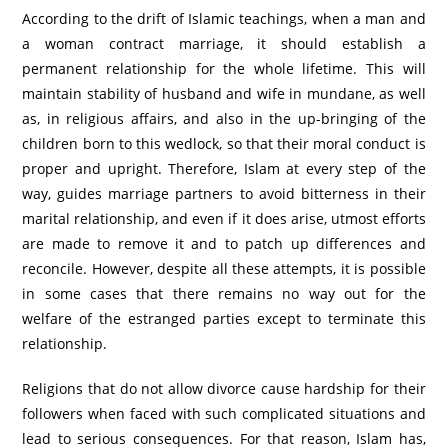
According to the drift of Islamic teachings, when a man and
a woman contract marriage, it should establish a
permanent relationship for the whole lifetime. This will
maintain stability of husband and wife in mundane, as well
as, in religious affairs, and also in the up-bringing of the
children born to this wedlock, so that their moral conduct is
proper and upright. Therefore, Islam at every step of the
way, guides marriage partners to avoid bitterness in their
marital relationship, and even if it does arise, utmost efforts
are made to remove it and to patch up differences and
reconcile. However, despite all these attempts, it is possible
in some cases that there remains no way out for the
welfare of the estranged parties except to terminate this
relationship.
Religions that do not allow divorce cause hardship for their
followers when faced with such complicated situations and
lead to serious consequences. For that reason, Islam has,