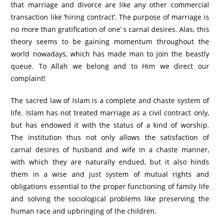
that marriage and divorce are like any other commercial
transaction like ‘hiring contract’. The purpose of marriage is
no more than gratification of one’ s carnal desires. Alas, this
theory seems to be gaining momentum throughout the
world nowadays, which has made man to join the beastly
queue. To Allah we belong and to Him we direct our
complaint!
The sacred law of Islam is a complete and chaste system of
life. Islam has not treated marriage as a civil contract only,
but has endowed it with the status of a kind of worship.
The institution thus not only allows the satisfaction of
carnal desires of husband and wife in a chaste manner,
with which they are naturally endued, but it also hinds
them in a wise and just system of mutual rights and
obligations essential to the proper functioning of family life
and solving the sociological problems like preserving the
human race and upbringing of the children.