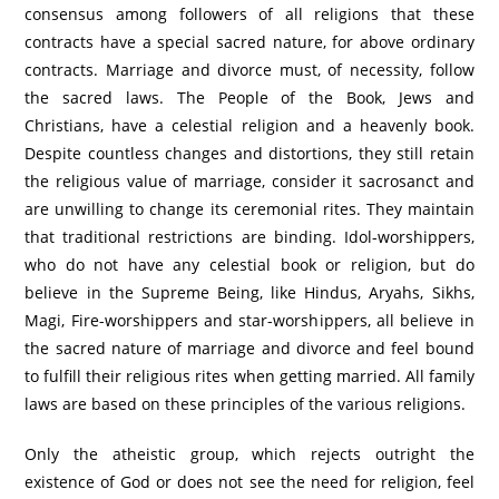
consensus among followers of all religions that these
contracts have a special sacred nature, for above ordinary
contracts. Marriage and divorce must, of necessity, follow
the sacred laws. The People of the Book, Jews and
Christians, have a celestial religion and a heavenly book.
Despite countless changes and distortions, they still retain
the religious value of marriage, consider it sacrosanct and
are unwilling to change its ceremonial rites. They maintain
that traditional restrictions are binding. Idol-worshippers,
who do not have any celestial book or religion, but do
believe in the Supreme Being, like Hindus, Aryahs, Sikhs,
Magi, Fire-worshippers and star-worshippers, all believe in
the sacred nature of marriage and divorce and feel bound
to fulfill their religious rites when getting married. All family
laws are based on these principles of the various religions.
Only the atheistic group, which rejects outright the
existence of God or does not see the need for religion, feel