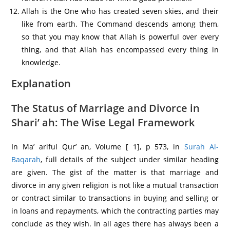
Allah is the One who has created seven skies, and their
like from earth. The Command descends among them,
so that you may know that Allah is powerful over every
thing, and that Allah has encompassed every thing in
knowledge.
Explanation
The Status of Marriage and Divorce in
Shari’ ah: The Wise Legal Framework
In Ma’ ariful Qur’ an, Volume [ 1], p 573, in
Surah Al-
Baqarah
, full details of the subject under similar heading
are given. The gist of the matter is that marriage and
divorce in any given religion is not like a mutual transaction
or contract similar to transactions in buying and selling or
in loans and repayments, which the contracting parties may
conclude as they wish. In all ages there has always been a