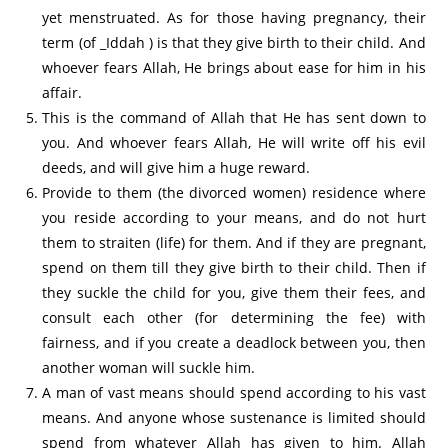
yet menstruated. As for those having pregnancy, their
term (of _Iddah ) is that they give birth to their child. And
whoever fears Allah, He brings about ease for him in his
affair.
This is the command of Allah that He has sent down to
you. And whoever fears Allah, He will write off his evil
deeds, and will give him a huge reward.
Provide to them (the divorced women) residence where
you reside according to your means, and do not hurt
them to straiten (life) for them. And if they are pregnant,
spend on them till they give birth to their child. Then if
they suckle the child for you, give them their fees, and
consult each other (for determining the fee) with
fairness, and if you create a deadlock between you, then
another woman will suckle him.
A man of vast means should spend according to his vast
means. And anyone whose sustenance is limited should
spend from whatever Allah has given to him. Allah