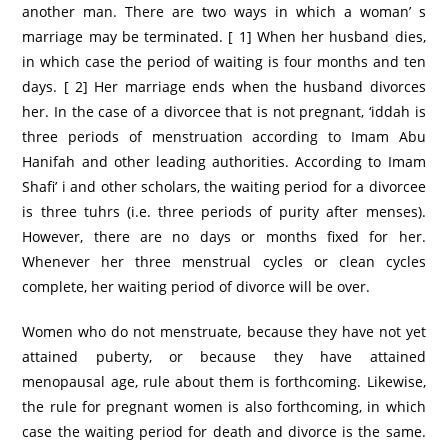
another man. There are two ways in which a woman’ s
marriage may be terminated. [ 1] When her husband dies,
in which case the period of waiting is four months and ten
days. [ 2] Her marriage ends when the husband divorces
her. In the case of a divorcee that is not pregnant, ‘iddah is
three periods of menstruation according to Imam Abu
Hanifah and other leading authorities. According to Imam
Shafi’ i and other scholars, the waiting period for a divorcee
is three tuhrs (i.e. three periods of purity after menses).
However, there are no days or months fixed for her.
Whenever her three menstrual cycles or clean cycles
complete, her waiting period of divorce will be over.
Women who do not menstruate, because they have not yet
attained puberty, or because they have attained
menopausal age, rule about them is forthcoming. Likewise,
the rule for pregnant women is also forthcoming, in which
case the waiting period for death and divorce is the same.