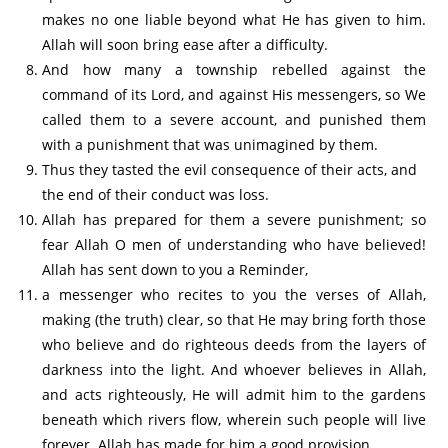
makes no one liable beyond what He has given to him.
Allah will soon bring ease after a difficulty.
And how many a township rebelled against the
command of its Lord, and against His messengers, so We
called them to a severe account, and punished them
with a punishment that was unimagined by them.
Thus they tasted the evil consequence of their acts, and
the end of their conduct was loss.
Allah has prepared for them a severe punishment; so
fear Allah O men of understanding who have believed!
Allah has sent down to you a Reminder,
a messenger who recites to you the verses of Allah,
making (the truth) clear, so that He may bring forth those
who believe and do righteous deeds from the layers of
darkness into the light. And whoever believes in Allah,
and acts righteously, He will admit him to the gardens
beneath which rivers flow, wherein such people will live
forever. Allah has made for him a good provision.