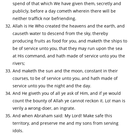
spend of that which We have given them, secretly and
publicly, before a day cometh wherein there will be
neither traffick nor befriending.
Allah is He Who created the heavens and the earth, and
causeth water to descend from the sky, thereby
producing fruits as food for you, and maketh the ships to
be of service unto you, that they may run upon the sea
at His command, and hath made of service unto you the
rivers;
And maketh the sun and the moon, constant in their
courses, to be of service unto you, and hath made of
service unto you the night and the day.
And He giveth you of all ye ask of Him, and if ye would
count the bounty of Allah ye cannot reckon it. Lo! man is
verily a wrong-doer, an ingrate.
And when Abraham said: My Lord! Make safe this
territory, and preserve me and my sons from serving
idols.