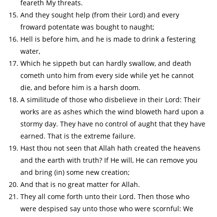
feareth My threats.
And they sought help (from their Lord) and every
froward potentate was bought to naught;
Hell is before him, and he is made to drink a festering
water,
Which he sippeth but can hardly swallow, and death
cometh unto him from every side while yet he cannot
die, and before him is a harsh doom.
A similitude of those who disbelieve in their Lord: Their
works are as ashes which the wind bloweth hard upon a
stormy day. They have no control of aught that they have
earned. That is the extreme failure.
Hast thou not seen that Allah hath created the heavens
and the earth with truth? If He will, He can remove you
and bring (in) some new creation;
And that is no great matter for Allah.
They all come forth unto their Lord. Then those who
were despised say unto those who were scornful: We