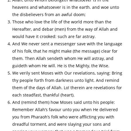
heavens and whatsoever is in the earth. and woe unto
the disbelievers from an awful doom;
Those who love the life of the world more than the
Hereafter, and debar (men) from the way of Allah and
would have it crooked: such are far astray.
And We never sent a messenger save with the language
of his folk, that he might make (the message) clear for
them. Then Allah sendeth whom He will astray, and
guideth whom He will. He is the Mighty, the Wise.
We verily sent Moses with Our revelations, saying: Bring
thy people forth from darkness unto light. And remind
them of the days of Allah. Lo! therein are revelations for
each steadfast, thankful (heart).
And (remind them) how Moses said unto his people:
Remember Allah’s favour unto you when He delivered
you from Pharaoh’s folk who were afflicting you with
dreadful torment, and were slaying your sons and