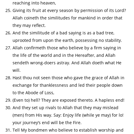
reaching into heaven,
Giving its fruit at every season by permission of its Lord?
Allah coineth the similitudes for mankind in order that
they may reflect.
And the similitude of a bad saying is as a bad tree,
uprooted from upon the earth, possessing no stability.
Allah confirmeth those who believe by a firm saying in
the life of the world and in the Hereafter, and Allah
sendeth wrong-doers astray. And Allah doeth what He
will.
Hast thou not seen those who gave the grace of Allah in
exchange for thanklessness and led their people down
to the Abode of Loss,
(Even to) hell? They are exposed thereto. A hapless end!
And they set up rivals to Allah that they may mislead
(men) from His way. Say: Enjoy life (while ye may) for lo!
your journey’s end will be the Fire.
Tell My bondmen who believe to establish worship and