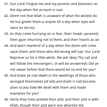
Our Lord! Forgive me and my parents and believers on
the day when the account is cast.
Deem not that Allah is unaware of what the wicked do.
He but giveth them a respite till a day when eyes will
stare (in terror),
As they come hurrying on in fear, their heads upraised,
their gaze returning not to them, and their hearts as air.
And warn mankind of a day when the doom will come
upon them, and those who did wrong will say: Our Lord!
Reprieve us for a little while. We will obey Thy call and
will follow the messengers. (It will be answered): Did ye
not swear before that there would be no end for you?
And (have ye not) dwelt in the dwellings of those who
wronged themselves (of old) and (hath it not) become
plain to you how We dealt with them and made
examples for you?
Verily they have plotted their plot, and their plot is with
Allah, though their plot were one whereby the