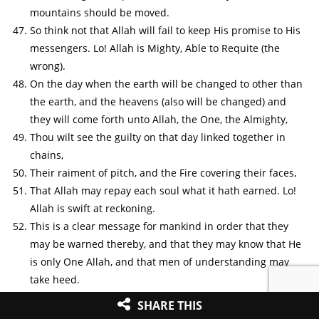
mountains should be moved.
So think not that Allah will fail to keep His promise to His
messengers. Lo! Allah is Mighty, Able to Requite (the
wrong).
On the day when the earth will be changed to other than
the earth, and the heavens (also will be changed) and
they will come forth unto Allah, the One, the Almighty,
Thou wilt see the guilty on that day linked together in
chains,
Their raiment of pitch, and the Fire covering their faces,
That Allah may repay each soul what it hath earned. Lo!
Allah is swift at reckoning.
This is a clear message for mankind in order that they
may be warned thereby, and that they may know that He
is only One Allah, and that men of understanding may
take heed.
SHARE THIS
Commentary