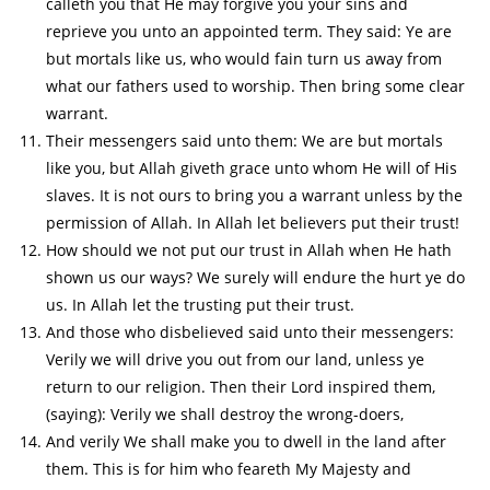
calleth you that He may forgive you your sins and
reprieve you unto an appointed term. They said: Ye are
but mortals like us, who would fain turn us away from
what our fathers used to worship. Then bring some clear
warrant.
Their messengers said unto them: We are but mortals
like you, but Allah giveth grace unto whom He will of His
slaves. It is not ours to bring you a warrant unless by the
permission of Allah. In Allah let believers put their trust!
How should we not put our trust in Allah when He hath
shown us our ways? We surely will endure the hurt ye do
us. In Allah let the trusting put their trust.
And those who disbelieved said unto their messengers:
Verily we will drive you out from our land, unless ye
return to our religion. Then their Lord inspired them,
(saying): Verily we shall destroy the wrong-doers,
And verily We shall make you to dwell in the land after
them. This is for him who feareth My Majesty and