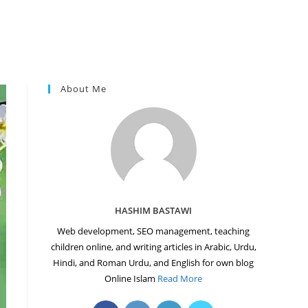
About Me
HASHIM BASTAWI
Web development, SEO management, teaching
children online, and writing articles in Arabic, Urdu,
Hindi, and Roman Urdu, and English for own blog
Online Islam
Read More