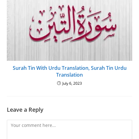
Surah Tin With Urdu Translation, Surah Tin Urdu
Translation
July 6, 2023
Leave a Reply
Comment