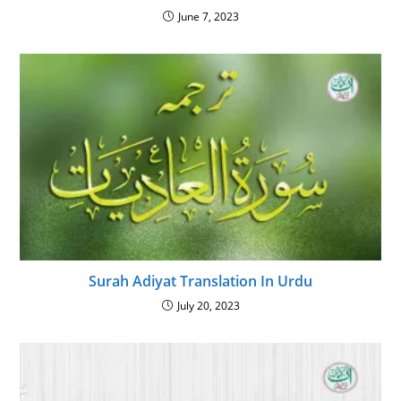
June 7, 2023
Surah Adiyat Translation In Urdu
July 20, 2023