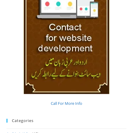
Call For More Info
Categories