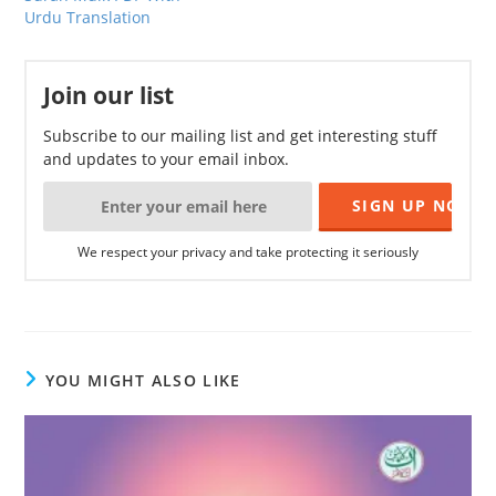
Urdu Translation
Join our list
Subscribe to our mailing list and get interesting stuff
and updates to your email inbox.
We respect your privacy and take protecting it seriously
YOU MIGHT ALSO LIKE