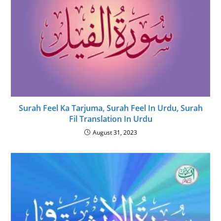
Surah Feel Ka Tarjuma, Surah Feel In Urdu, Surah
Fil Translation In Urdu
August 31, 2023