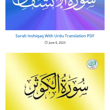
Surah Inshiqaq With Urdu Translation PDF
June 6, 2023