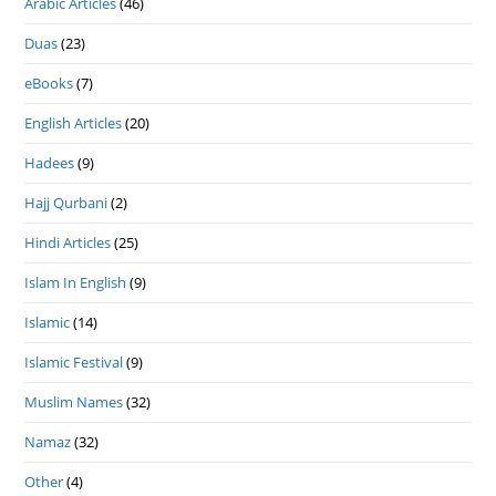
Arabic Articles
(46)
Duas
(23)
eBooks
(7)
English Articles
(20)
Hadees
(9)
Hajj Qurbani
(2)
Hindi Articles
(25)
Islam In English
(9)
Islamic
(14)
Islamic Festival
(9)
Muslim Names
(32)
Namaz
(32)
Other
(4)