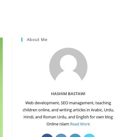
About Me
HASHIM BASTAWI
Web development, SEO management, teaching
children online, and writing articles in Arabic, Urdu,
Hindi, and Roman Urdu, and English for own blog
Online Islam
Read More