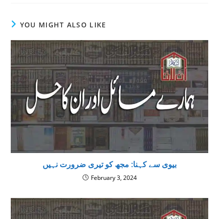
YOU MIGHT ALSO LIKE
بیوی سے کہنا: مجھ کو تیری ضرورت نہیں
February 3, 2024