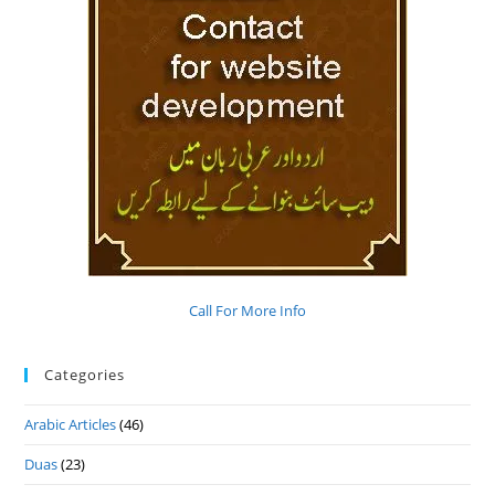
Call For More Info
Categories
Arabic Articles
(46)
Duas
(23)