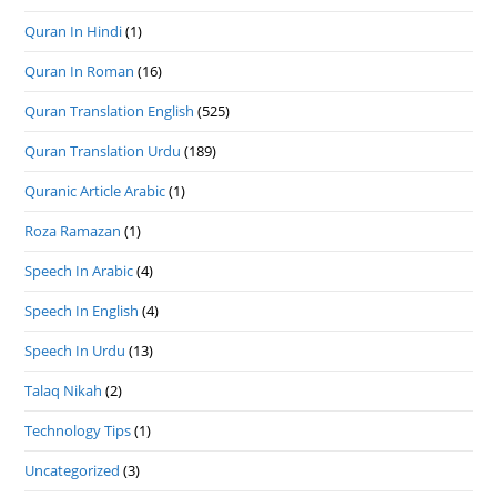
Quran In Hindi
(1)
Quran In Roman
(16)
Quran Translation English
(525)
Quran Translation Urdu
(189)
Quranic Article Arabic
(1)
Roza Ramazan
(1)
Speech In Arabic
(4)
Speech In English
(4)
Speech In Urdu
(13)
Talaq Nikah
(2)
Technology Tips
(1)
Uncategorized
(3)