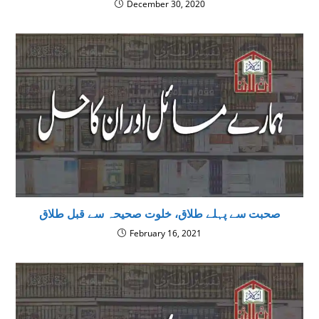
December 30, 2020
صحبت سے پہلے طلاق، خلوت صحیحہ سے قبل طلاق
February 16, 2021