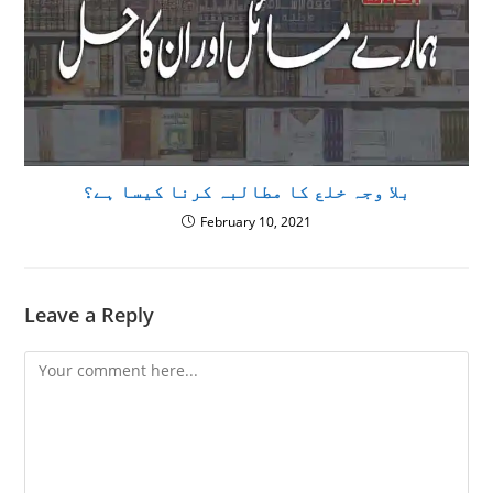
بلا وجہ خلع کا مطالبہ کرنا کیسا ہے؟
February 10, 2021
Leave a Reply
Comment