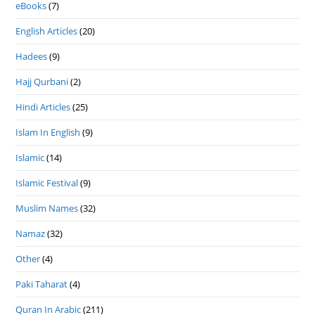
eBooks
(7)
English Articles
(20)
Hadees
(9)
Hajj Qurbani
(2)
Hindi Articles
(25)
Islam In English
(9)
Islamic
(14)
Islamic Festival
(9)
Muslim Names
(32)
Namaz
(32)
Other
(4)
Paki Taharat
(4)
Quran In Arabic
(211)