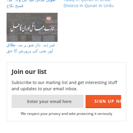
Divorce In Quran In Urdu
فسخ نکاح
غیر ذمہ دار شوہر سے طلاق
اور بچی کی پرورش کا حق
Join our list
Subscribe to our mailing list and get interesting stuff
and updates to your email inbox.
We respect your privacy and take protecting it seriously