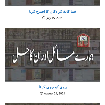
فیتا کاٹ کر دکان کا افتتاح کرنا
July 15, 2021
بیوی کو چچی کہنا
August 21, 2021