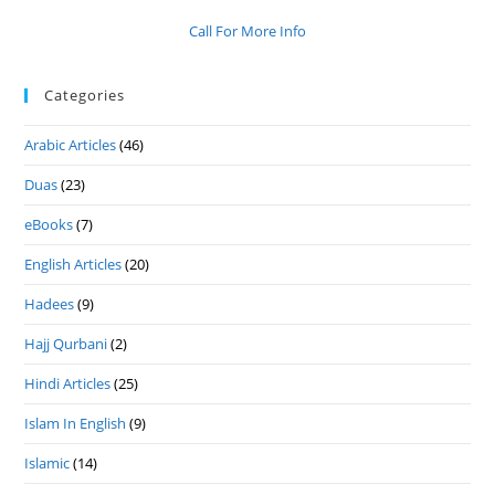
Call For More Info
Categories
Arabic Articles
(46)
Duas
(23)
eBooks
(7)
English Articles
(20)
Hadees
(9)
Hajj Qurbani
(2)
Hindi Articles
(25)
Islam In English
(9)
Islamic
(14)