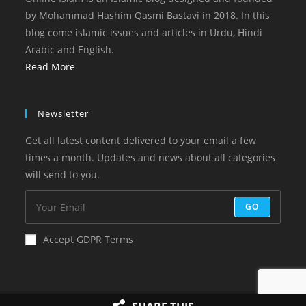
by Mohammad Hashim Qasmi Bastavi in 2018. In this
blog come islamic issues and articles in Urdu, Hindi
Arabic and English.
Read More
Newsletter
Get all latest content delivered to your email a few
times a month. Updates and news about all categories
will send to you.
GO
Accept GDPR Terms
Copyright 2023 Online Islam