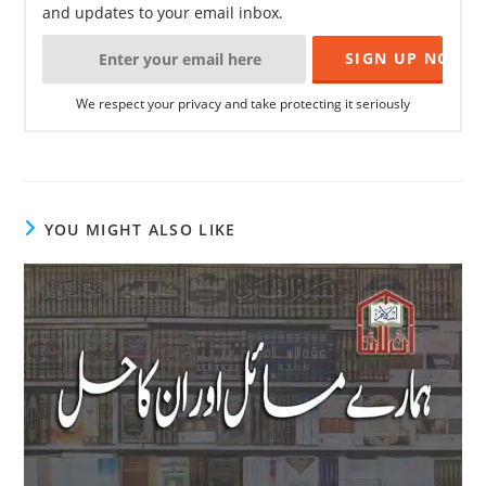
and updates to your email inbox.
We respect your privacy and take protecting it seriously
YOU MIGHT ALSO LIKE