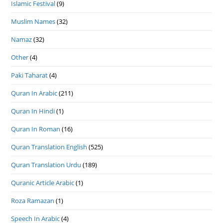
Islamic Festival
(9)
Muslim Names
(32)
Namaz
(32)
Other
(4)
Paki Taharat
(4)
Quran In Arabic
(211)
Quran In Hindi
(1)
Quran In Roman
(16)
Quran Translation English
(525)
Quran Translation Urdu
(189)
Quranic Article Arabic
(1)
Roza Ramazan
(1)
Speech In Arabic
(4)