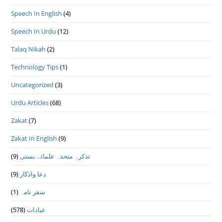
Speech In English
(4)
Speech In Urdu
(12)
Talaq Nikah
(2)
Technology Tips
(1)
Uncategorized
(3)
Urdu Articles
(68)
Zakat
(7)
Zakat In English
(9)
(9)
تذكرہ متحدہ علمائے بستى
(9)
دعا واذكار
(1)
سفر نامہ
(578)
عبادات