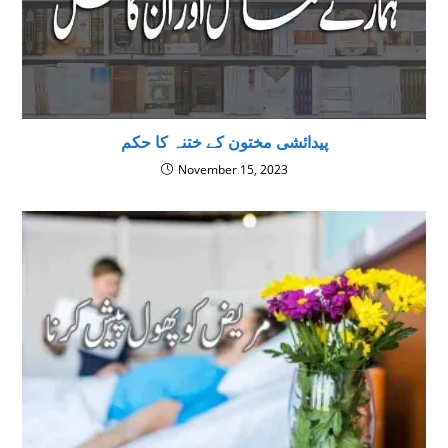
پیدائشی مختون کے ختنہ کا حکم
November 15, 2023