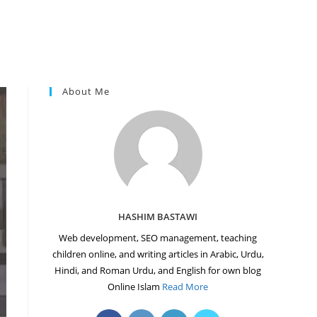
About Me
HASHIM BASTAWI
Web development, SEO management, teaching
children online, and writing articles in Arabic, Urdu,
Hindi, and Roman Urdu, and English for own blog
Online Islam
Read More