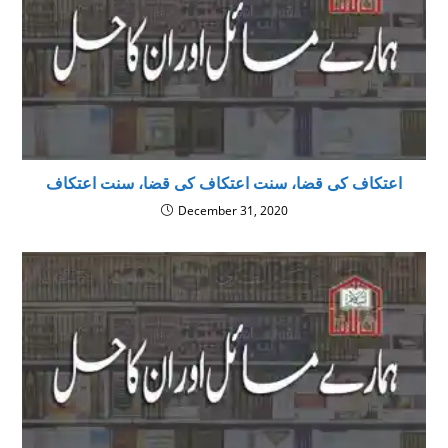
اعتکاف کی قضا، سنت اعتکاف کی قضا، سنت اعتکاف
December 31, 2020