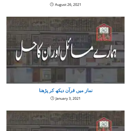
August 26, 2021
نماز میں قرآن دیکھ کر پڑھنا
January 3, 2021