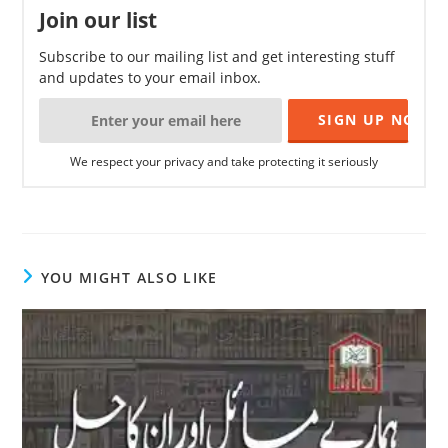
Join our list
Subscribe to our mailing list and get interesting stuff
and updates to your email inbox.
We respect your privacy and take protecting it seriously
YOU MIGHT ALSO LIKE