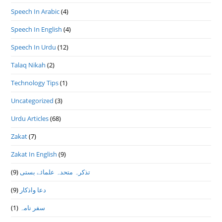
Speech In Arabic
(4)
Speech In English
(4)
Speech In Urdu
(12)
Talaq Nikah
(2)
Technology Tips
(1)
Uncategorized
(3)
Urdu Articles
(68)
Zakat
(7)
Zakat In English
(9)
(9)
تذكرہ متحدہ علمائے بستى
(9)
دعا واذكار
(1)
سفر نامہ