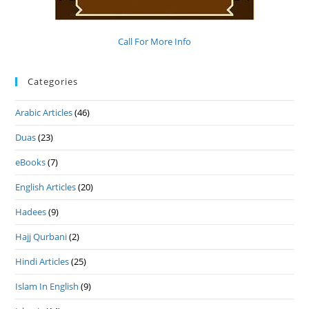
Call For More Info
Categories
Arabic Articles
(46)
Duas
(23)
eBooks
(7)
English Articles
(20)
Hadees
(9)
Hajj Qurbani
(2)
Hindi Articles
(25)
Islam In English
(9)