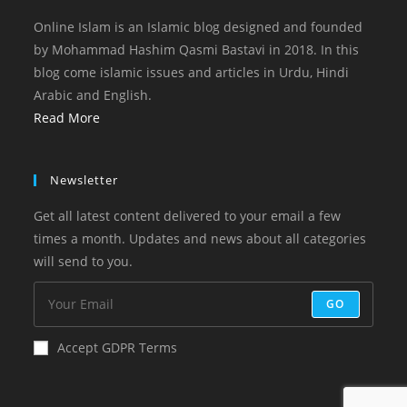
Online Islam is an Islamic blog designed and founded
by Mohammad Hashim Qasmi Bastavi in 2018. In this
blog come islamic issues and articles in Urdu, Hindi
Arabic and English.
Read More
Newsletter
Get all latest content delivered to your email a few
times a month. Updates and news about all categories
will send to you.
GO
Accept GDPR Terms