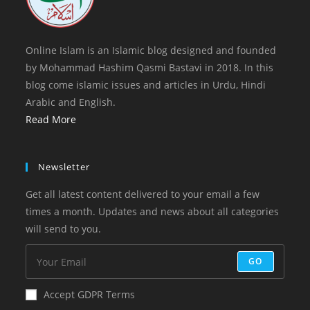
Online Islam is an Islamic blog designed and founded
by Mohammad Hashim Qasmi Bastavi in 2018. In this
blog come islamic issues and articles in Urdu, Hindi
Arabic and English.
Read More
Newsletter
Get all latest content delivered to your email a few
times a month. Updates and news about all categories
will send to you.
GO
Accept GDPR Terms