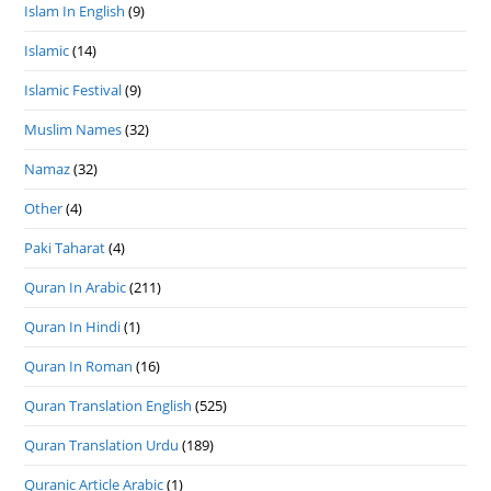
Islam In English
(9)
Islamic
(14)
Islamic Festival
(9)
Muslim Names
(32)
Namaz
(32)
Other
(4)
Paki Taharat
(4)
Quran In Arabic
(211)
Quran In Hindi
(1)
Quran In Roman
(16)
Quran Translation English
(525)
Quran Translation Urdu
(189)
Quranic Article Arabic
(1)