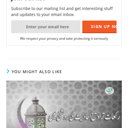
Subscribe to our mailing list and get interesting stuff
and updates to your email inbox.
We respect your privacy and take protecting it seriously
YOU MIGHT ALSO LIKE