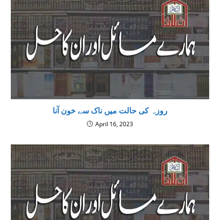
روزہ کی حالت میں ناک سے خون آنا
April 16, 2023