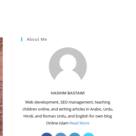
About Me
HASHIM BASTAWI
Web development, SEO management, teaching
children online, and writing articles in Arabic, Urdu,
Hindi, and Roman Urdu, and English for own blog
Online Islam
Read More