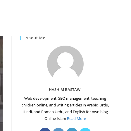
About Me
HASHIM BASTAWI
Web development, SEO management, teaching
children online, and writing articles in Arabic, Urdu,
Hindi, and Roman Urdu, and English for own blog
Online Islam
Read More