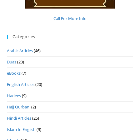
Call For More Info
Categories
Arabic Articles
(46)
Duas
(23)
eBooks
(7)
English Articles
(20)
Hadees
(9)
Hajj Qurbani
(2)
Hindi Articles
(25)
Islam In English
(9)