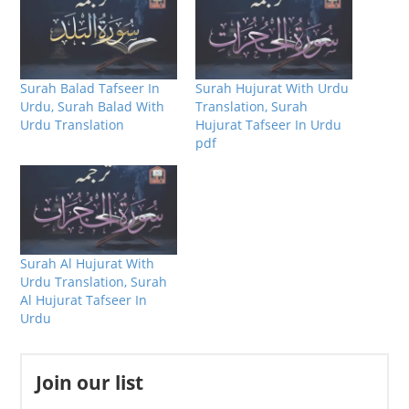
Surah Balad Tafseer In
Surah Hujurat With Urdu
Urdu, Surah Balad With
Translation, Surah
Urdu Translation
Hujurat Tafseer In Urdu
pdf
Surah Al Hujurat With
Urdu Translation, Surah
Al Hujurat Tafseer In
Urdu
Join our list