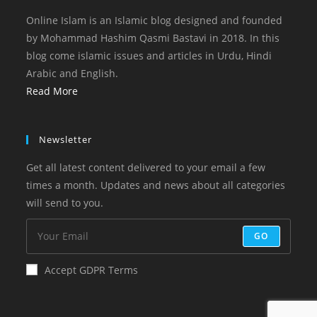
Online Islam is an Islamic blog designed and founded
by Mohammad Hashim Qasmi Bastavi in 2018. In this
blog come islamic issues and articles in Urdu, Hindi
Arabic and English.
Read More
Newsletter
Get all latest content delivered to your email a few
times a month. Updates and news about all categories
will send to you.
GO
Accept GDPR Terms