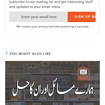
Subscribe to our mailing list and get interesting stuff
and updates to your email inbox.
We respect your privacy and take protecting it seriously
YOU MIGHT ALSO LIKE