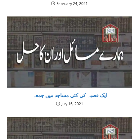
February 24, 2021
ایک قصبہ کی کئی مساجد میں جمعہ
July 16, 2021