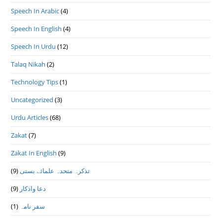
Speech In Arabic
(4)
Speech In English
(4)
Speech In Urdu
(12)
Talaq Nikah
(2)
Technology Tips
(1)
Uncategorized
(3)
Urdu Articles
(68)
Zakat
(7)
Zakat In English
(9)
(9)
تذكرہ متحدہ علمائے بستى
(9)
دعا واذكار
(1)
سفر نامہ