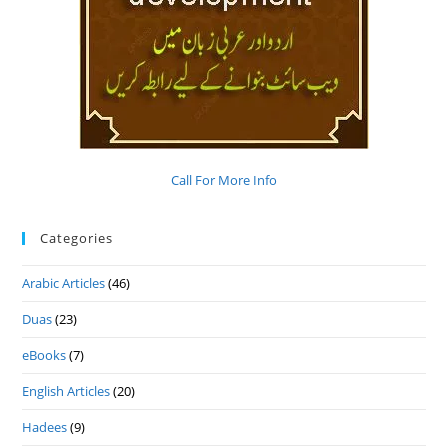
Call For More Info
Categories
Arabic Articles
(46)
Duas
(23)
eBooks
(7)
English Articles
(20)
Hadees
(9)