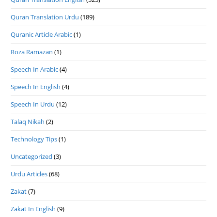
Quran Translation Urdu
(189)
Quranic Article Arabic
(1)
Roza Ramazan
(1)
Speech In Arabic
(4)
Speech In English
(4)
Speech In Urdu
(12)
Talaq Nikah
(2)
Technology Tips
(1)
Uncategorized
(3)
Urdu Articles
(68)
Zakat
(7)
Zakat In English
(9)