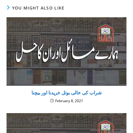
YOU MIGHT ALSO LIKE
شراب کی خالی بوتل خریدنا اور بیچنا
February 8, 2021