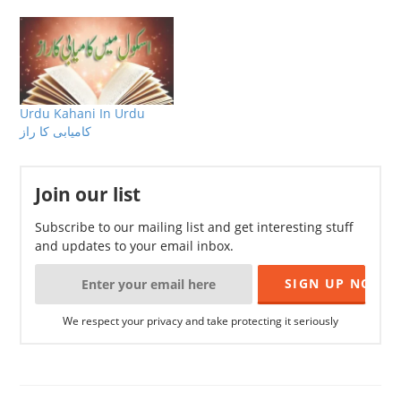
Urdu Kahani In Urdu
کامیابی کا راز
Join our list
Subscribe to our mailing list and get interesting stuff
and updates to your email inbox.
We respect your privacy and take protecting it seriously