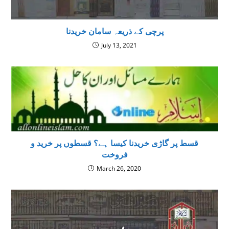
پرچی کے ذریعہ سامان خریدنا
July 13, 2021
قسط پر گاڑی خریدنا کیسا ہے؟ قسطوں پر خرید و
فروخت
March 26, 2020