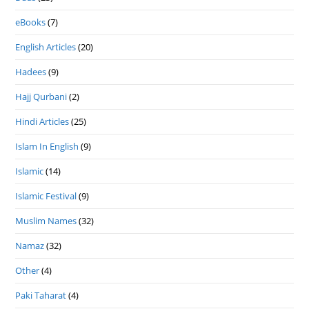
eBooks
(7)
English Articles
(20)
Hadees
(9)
Hajj Qurbani
(2)
Hindi Articles
(25)
Islam In English
(9)
Islamic
(14)
Islamic Festival
(9)
Muslim Names
(32)
Namaz
(32)
Other
(4)
Paki Taharat
(4)