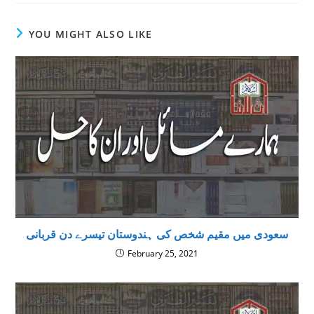
YOU MIGHT ALSO LIKE
سعودی میں مقیم شخص کی ہندوستان تیسرے دن قربانی
February 25, 2021