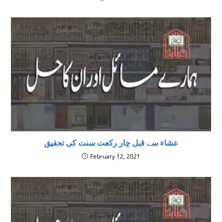
عشاء سے قبل چار رکعت سنت کی تحقیق
February 12, 2021