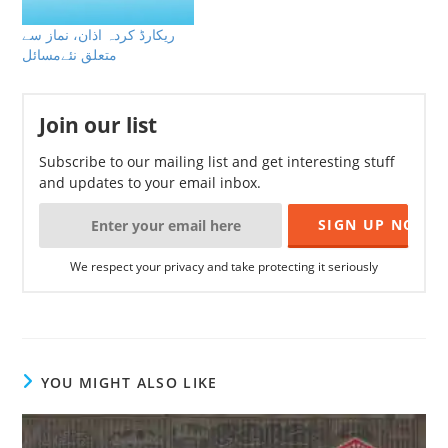
ریکارڈ کردہ اذان، نماز سے
متعلق نئےمسائل
Join our list
Subscribe to our mailing list and get interesting stuff
and updates to your email inbox.
We respect your privacy and take protecting it seriously
YOU MIGHT ALSO LIKE