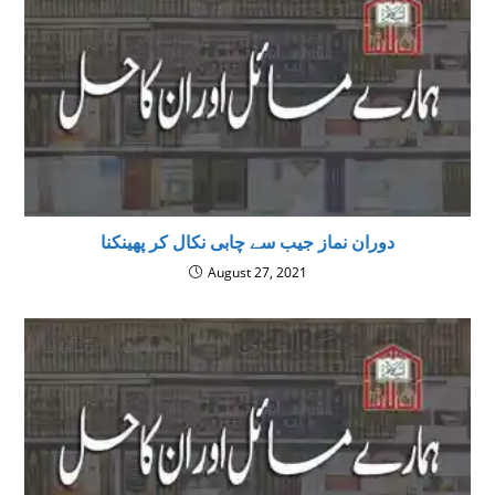
دوران نماز جیب سے چابی نکال کر پھینکنا
August 27, 2021