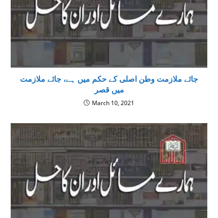
جائے ملازمت وطن اصلی کے حکم میں ہے، جائے ملازمت
میں قصر
March 10, 2021