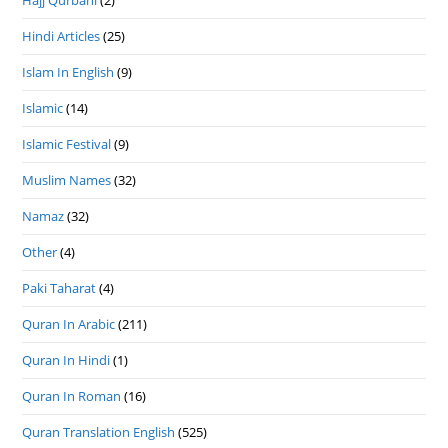
Hindi Articles
(25)
Islam In English
(9)
Islamic
(14)
Islamic Festival
(9)
Muslim Names
(32)
Namaz
(32)
Other
(4)
Paki Taharat
(4)
Quran In Arabic
(211)
Quran In Hindi
(1)
Quran In Roman
(16)
Quran Translation English
(525)