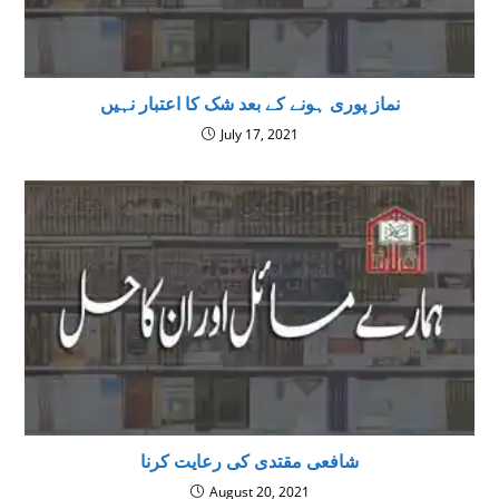
نماز پوری ہونے کے بعد شک کا اعتبار نہیں
July 17, 2021
شافعی مقتدی کی رعایت کرنا
August 20, 2021