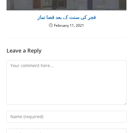
فجر کی سنت کے بعد قضا نماز
February 11, 2021
Leave a Reply
Comment
Enter
your
name
Enter