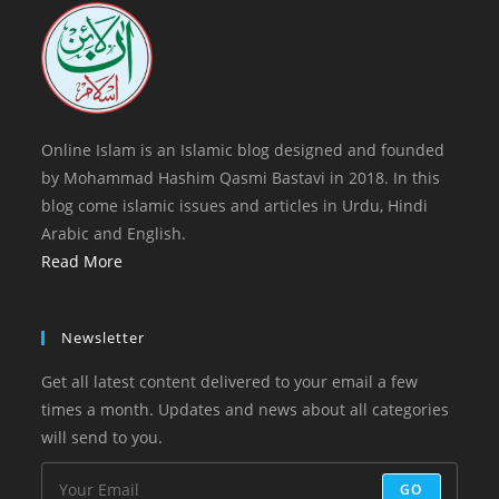
tab
Online Islam is an Islamic blog designed and founded
by Mohammad Hashim Qasmi Bastavi in 2018. In this
blog come islamic issues and articles in Urdu, Hindi
Arabic and English.
Read More
Newsletter
Get all latest content delivered to your email a few
times a month. Updates and news about all categories
will send to you.
GO