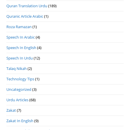
Quran Translation Urdu
(189)
Quranic Article Arabic
(1)
Roza Ramazan
(1)
Speech In Arabic
(4)
Speech In English
(4)
Speech In Urdu
(12)
Talaq Nikah
(2)
Technology Tips
(1)
Uncategorized
(3)
Urdu Articles
(68)
Zakat
(7)
Zakat In English
(9)