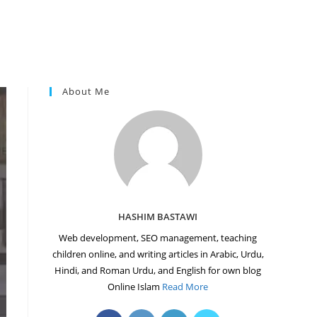
About Me
HASHIM BASTAWI
Web development, SEO management, teaching
children online, and writing articles in Arabic, Urdu,
Hindi, and Roman Urdu, and English for own blog
Online Islam
Read More