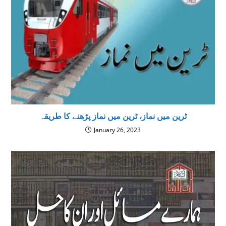
ٹرین میں نماز، ٹرین میں نماز پڑھنے کا طریقہ
January 26, 2023