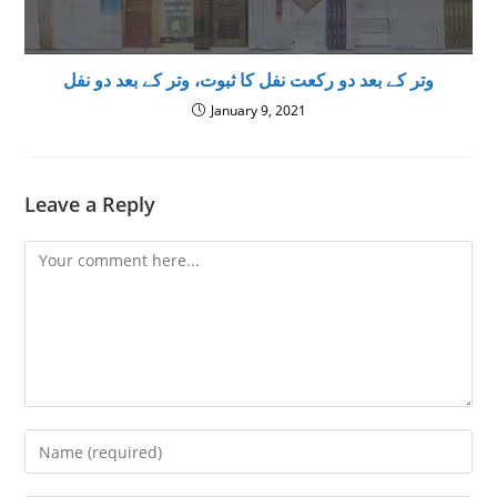
‌وتر کے بعد دو رکعت نفل کا ثبوت، وتر کے بعد دو نفل
January 9, 2021
Leave a Reply
Comment
Enter
your