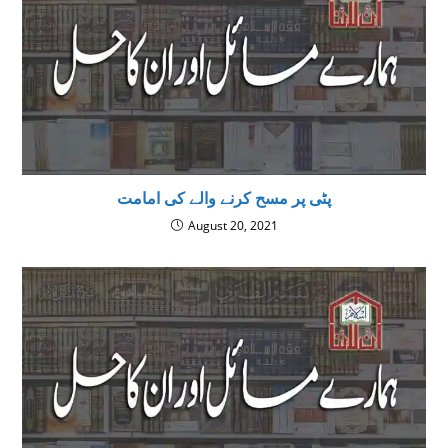
پٹی پر مسح کرنے والے کی امامت
August 20, 2021