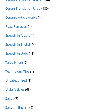
Quran Translation Urdu
(189)
Quranic Article Arabic
(1)
Roza Ramazan
(1)
Speech In Arabic
(4)
Speech In English
(4)
Speech In Urdu
(13)
Talaq Nikah
(2)
Technology Tips
(1)
Uncategorized
(3)
Urdu Articles
(68)
Zakat
(7)
Zakat In English
(9)