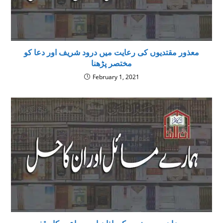
معذور مقتدیوں کی رعایت میں درود شریف اور دعا کو
مختصر پڑھنا
February 1, 2021