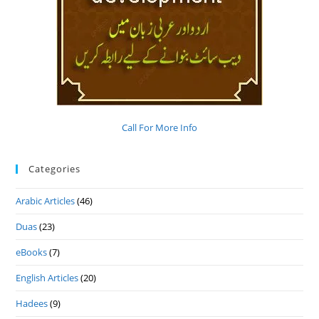
Call For More Info
Categories
Arabic Articles
(46)
Duas
(23)
eBooks
(7)
English Articles
(20)
Hadees
(9)