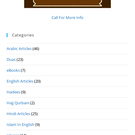
Call For More Info
Categories
Arabic Articles
(46)
Duas
(23)
eBooks
(7)
English Articles
(20)
Hadees
(9)
Hajj Qurbani
(2)
Hindi Articles
(25)
Islam In English
(9)