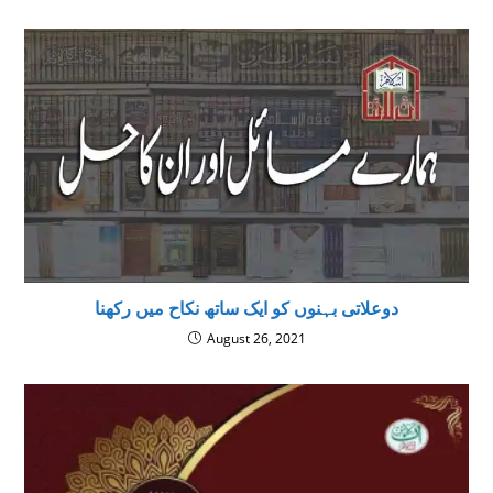
دوعلاتی بہنوں کو ایک ساتھ نکاح میں رکھنا
August 26, 2021