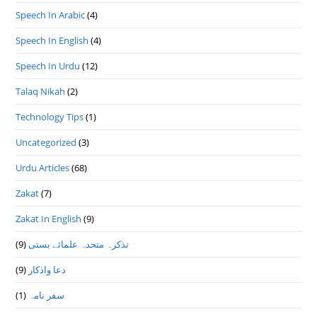
Speech In Arabic
(4)
Speech In English
(4)
Speech In Urdu
(12)
Talaq Nikah
(2)
Technology Tips
(1)
Uncategorized
(3)
Urdu Articles
(68)
Zakat
(7)
Zakat In English
(9)
تذكرہ متحدہ علمائے بستى
(9)
دعا واذكار
(9)
سفر نامہ
(1)