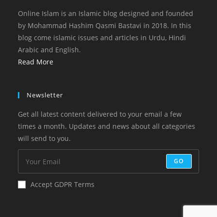
Online Islam is an Islamic blog designed and founded
by Mohammad Hashim Qasmi Bastavi in 2018. In this
blog come islamic issues and articles in Urdu, Hindi
Arabic and English.
Read More
Newsletter
Get all latest content delivered to your email a few
times a month. Updates and news about all categories
will send to you.
GO
Accept GDPR Terms