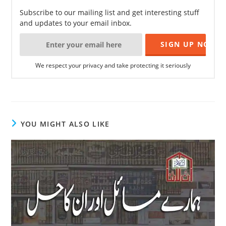
Subscribe to our mailing list and get interesting stuff
and updates to your email inbox.
We respect your privacy and take protecting it seriously
YOU MIGHT ALSO LIKE