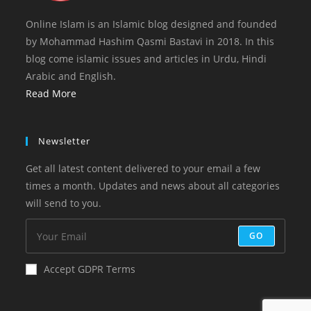
Online Islam is an Islamic blog designed and founded
by Mohammad Hashim Qasmi Bastavi in 2018. In this
blog come islamic issues and articles in Urdu, Hindi
Arabic and English.
Read More
Newsletter
Get all latest content delivered to your email a few
times a month. Updates and news about all categories
will send to you.
GO
Accept GDPR Terms