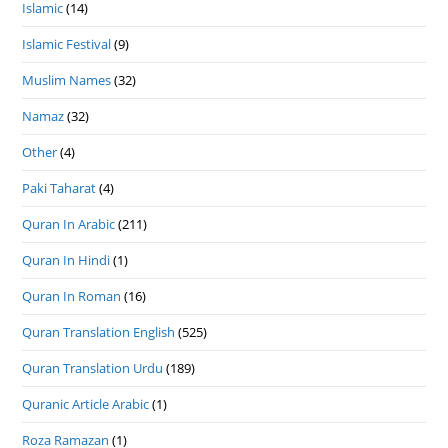
Islamic
(14)
Islamic Festival
(9)
Muslim Names
(32)
Namaz
(32)
Other
(4)
Paki Taharat
(4)
Quran In Arabic
(211)
Quran In Hindi
(1)
Quran In Roman
(16)
Quran Translation English
(525)
Quran Translation Urdu
(189)
Quranic Article Arabic
(1)
Roza Ramazan
(1)