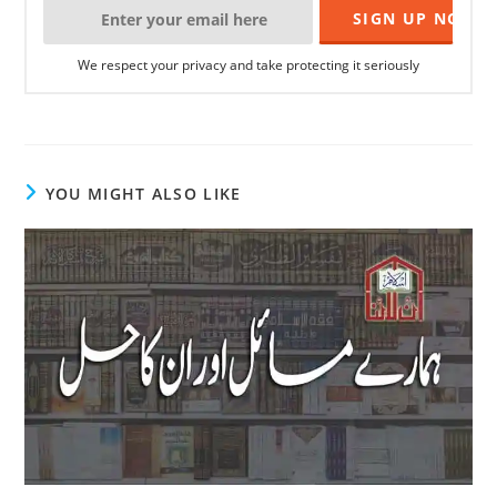
We respect your privacy and take protecting it seriously
YOU MIGHT ALSO LIKE