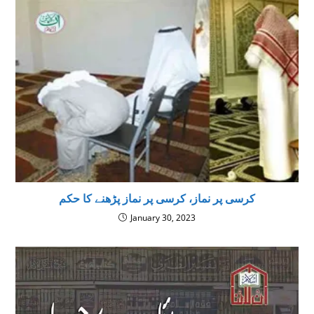
کرسی پر نماز، کرسی پر نماز پڑھنے کا حکم
January 30, 2023