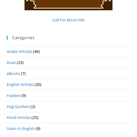
Call For More Info
Categories
Arabic Articles
(46)
Duas
(23)
eBooks
(7)
English Articles
(20)
Hadees
(9)
Hajj Qurbani
(2)
Hindi Articles
(25)
Islam In English
(9)