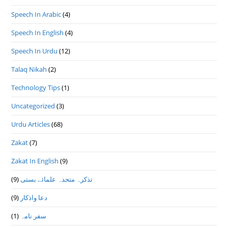
Speech In Arabic
(4)
Speech In English
(4)
Speech In Urdu
(12)
Talaq Nikah
(2)
Technology Tips
(1)
Uncategorized
(3)
Urdu Articles
(68)
Zakat
(7)
Zakat In English
(9)
(9)
تذكرہ متحدہ علمائے بستى
(9)
دعا واذكار
(1)
سفر نامہ