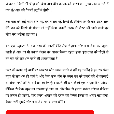
से कहा: “किसी भी चीज़ को बिना छान बीन के फारवर्ड करने का गुनाह आप जानते हैं
क्या है? आप की गिनती झूटों में होगी”।
इस बात को कई साल बीत गए, वह साहब पढ़े लिखे हैं, लेकिन उसके बाद आज तक
मैंने उन की किसी भी पोस्ट को नहीं देखा, उनकी तरफ से पोस्ट की जाने वाली हर
चीज़ मेरा भरोसा उठ गया।
यह एक उद्धारण है, इस तरह की लाखों वीडियोज़ रोज़ाना सोशल मीडिया पर घूमती
रहती हैं, आप को भी उनको देखने का औसर मिलता रहता होगा, इस तरह की चीज़ों से
हम सब को सावधान रहने की आवश्यकता है।
उपर की बताई गई बातों पर आचरण और अमल करने से हमें यह उम्मीद है हम सब फेक
न्यूज़ से सावधान हो जाएं गे, और बिना छान बीन के अपने पक्ष की ख़बरों को भी फारवर्ड
या शेयर नहीं करें गे, यदि हर व्यक्ति ऐसा करने की ठान ले तो एक न एक दिन सोशल
मीडिया से फेक न्यूज़ का सफाया हो जाए गा, और फिर से हमारा भरोसा सोशल मीडिया
पर क़ायम हो जाएगा, फिर हमारी आवाज़ को दबाने की हिम्मत किसी के अन्दर नहीं होगी,
केवल सही ख़बरें सोशल मीडिया पर वायरल होंगी।