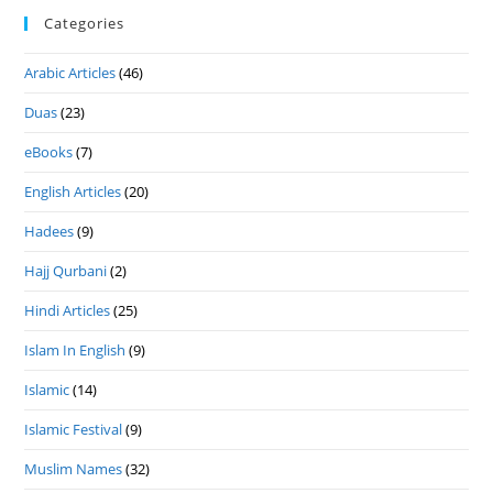
Categories
Arabic Articles
(46)
Duas
(23)
eBooks
(7)
English Articles
(20)
Hadees
(9)
Hajj Qurbani
(2)
Hindi Articles
(25)
Islam In English
(9)
Islamic
(14)
Islamic Festival
(9)
Muslim Names
(32)