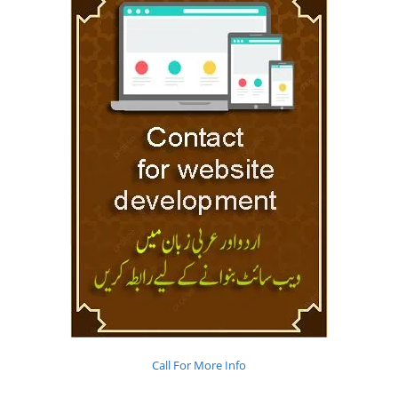
Call For More Info