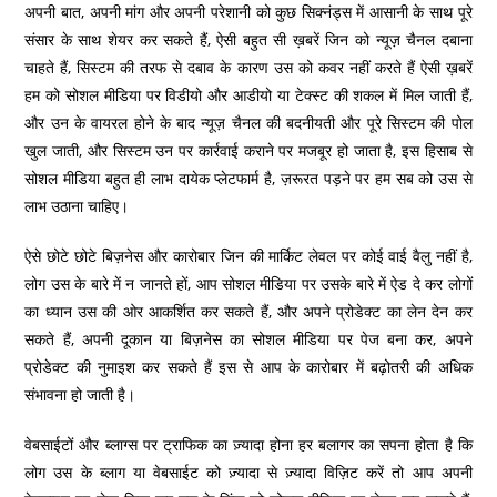
अपनी बात, अपनी मांग और अपनी परेशानी को कुछ सिक्नंड्स में आसानी के साथ पूरे
संसार के साथ शेयर कर सकते हैं, ऐसी बहुत सी ख़बरें जिन को न्यूज़ चैनल दबाना
चाहते हैं, सिस्टम की तरफ से दबाव के कारण उस को कवर नहीं करते हैं ऐसी ख़बरें
हम को सोशल मीडिया पर विडीयो और आडीयो या टेक्स्ट की शकल में मिल जाती हैं,
और उन के वायरल होने के बाद न्यूज़ चैनल की बदनीयती और पूरे सिस्टम की पोल
खुल जाती, और सिस्टम उन पर कार्रवाई कराने पर मजबूर हो जाता है, इस हिसाब से
सोशल मीडिया बहुत ही लाभ दायेक प्लेटफार्म है, ज़रूरत पड़ने पर हम सब को उस से
लाभ उठाना चाहिए।
ऐसे छोटे छोटे बिज़नेस और कारोबार जिन की मार्किट लेवल पर कोई वाई वैलु नहीं है,
लोग उस के बारे में न जानते हों, आप सोशल मीडिया पर उसके बारे में ऐड दे कर लोगों
का ध्यान उस की ओर आकर्शित कर सकते हैं, और अपने प्रोडेक्ट का लेन देन कर
सकते हैं, अपनी दूकान या बिज़नेस का सोशल मीडिया पर पेज बना कर, अपने
प्रोडेक्ट की नुमाइश कर सकते हैं इस से आप के कारोबार में बढ़ोतरी की अधिक
संभावना हो जाती है।
वेबसाईटों और ब्लाग्स पर ट्राफिक का ज़्यादा होना हर बलागर का सपना होता है कि
लोग उस के ब्लाग या वेबसाईट को ज़्यादा से ज़्यादा विज़िट करें तो आप अपनी