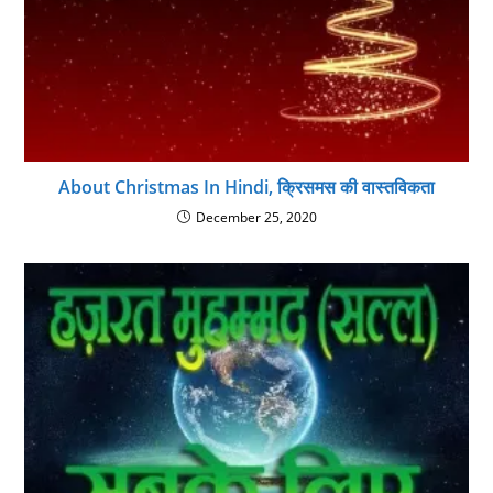
About Christmas In Hindi, क्रिसमस की वास्तविकता
December 25, 2020