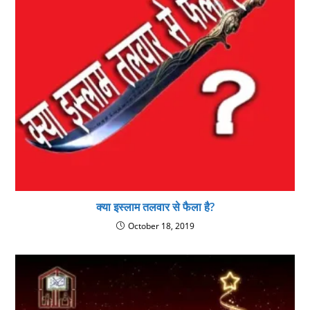
क्या इस्लाम तलवार से फैला है?
October 18, 2019