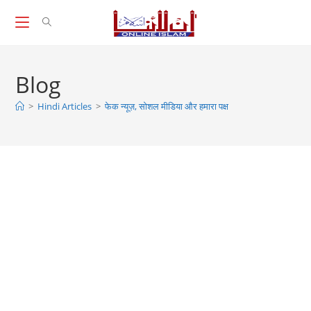
Skip
to
content
Blog
>
Hindi Articles
>
फेक न्यूज़, सोशल मीडिया और हमारा पक्ष