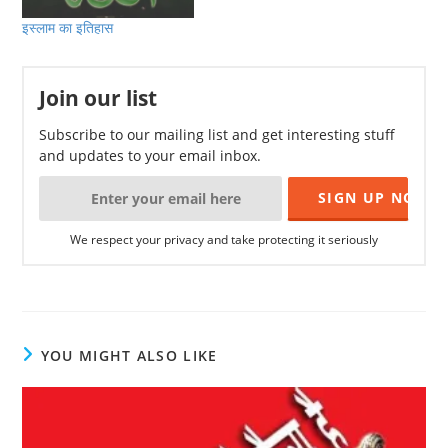
इस्लाम का इतिहास
Join our list
Subscribe to our mailing list and get interesting stuff
and updates to your email inbox.
We respect your privacy and take protecting it seriously
YOU MIGHT ALSO LIKE