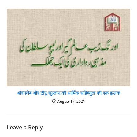
औरंगजेब और टीपू सुल्तान की धार्मिक सहिष्णुता की एक झलक
August 17, 2021
Leave a Reply