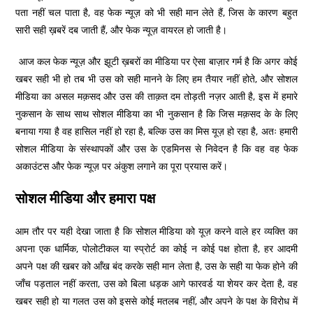
पता नहीं चल पाता है, वह फेक न्यूज़ को भी सही मान लेते हैं, जिस के कारण बहुत
सारी सही ख़बरें दब जाती हैं, और फेक न्यूज़ वायरल हो जाती है।
आज कल फेक न्यूज़ और झूटी ख़बरों का मीडिया पर ऐसा बाज़ार गर्म है कि अगर कोई
खबर सही भी हो तब भी उस को सही मानने के लिए हम तैयार नहीं होते, और सोशल
मीडिया का असल मक़सद और उस की ताक़त दम तोड़ती नज़र आती है, इस में हमारे
नुकसान के साथ साथ सोशल मीडिया का भी नुकसान है कि जिस मक़सद के के लिए
बनाया गया है वह हासिल नहीं हो रहा है, बल्कि उस का मिस यूज़ हो रहा है, अतः हमारी
सोशल मीडिया के संस्थापकों और उस के एडमिनस से निवेदन है कि वह वह फेक
अकाउंटस और फेक न्यूज़ पर अंकुश लगाने का पूरा प्रयास करें।
सोशल मीडिया और हमारा पक्ष
आम तौर पर यही देखा जाता है कि सोशल मीडिया को यूज़ करने वाले हर व्यक्ति का
अपना एक धार्मिक, पोलोटीकल या स्प्रोर्ट का कोई न कोई पक्ष होता है, हर आदमी
अपने पक्ष की खबर को आँख बंद करके सही मान लेता है, उस के सही या फेक होने की
जाँच पड़ताल नहीं करता, उस को बिला धड़क आगे फारवर्ड या शेयर कर देता है, वह
खबर सही हो या गलत उस को इससे कोई मतलब नहीं, और अपने के पक्ष के विरोध में