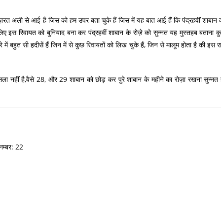
ायत हज़रत अली से आई है जिस को हम उपर बता चुके हैं जिस में यह बात आई हैं कि पंद्रहवीं शाबान 
ए इस रिवायत को बुनियाद बना कर पंद्रहवीं शाबान के रोज़े को सुन्नत यह मुस्तहब बताना क
ं बहुत सी हदीसें हैं जिन में से कुछ रिवायतों को लिख चुके हैं, जिन से मालूम होता है की इस र
 नहीं है,वैसे 28, और 29 शाबान को छोड़ कर पुरे शाबान के महीने का रोज़ा रखना सुन्नत ह
नम्बर: 22