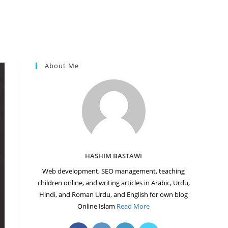
About Me
HASHIM BASTAWI
Web development, SEO management, teaching
children online, and writing articles in Arabic, Urdu,
Hindi, and Roman Urdu, and English for own blog
Online Islam
Read More