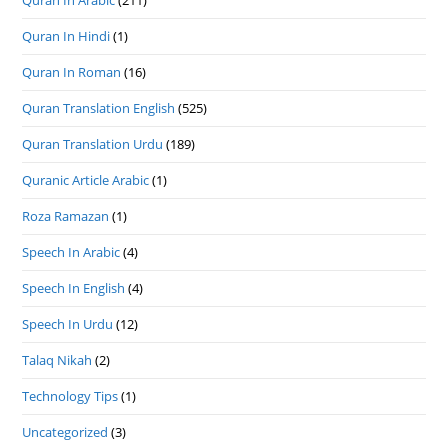
Quran In Hindi
(1)
Quran In Roman
(16)
Quran Translation English
(525)
Quran Translation Urdu
(189)
Quranic Article Arabic
(1)
Roza Ramazan
(1)
Speech In Arabic
(4)
Speech In English
(4)
Speech In Urdu
(12)
Talaq Nikah
(2)
Technology Tips
(1)
Uncategorized
(3)