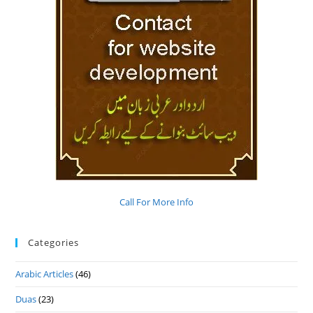
Call For More Info
Categories
Arabic Articles
(46)
Duas
(23)