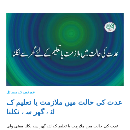
عورتوں کے مسائل
عدت کی حالت میں ملازمت یا تعلیم کے
لئے گھر سے نکلنا
عدت کی حالت میں ملازمت یا تعلیم کے لئے گھر سے نکلنا مفتی ولی