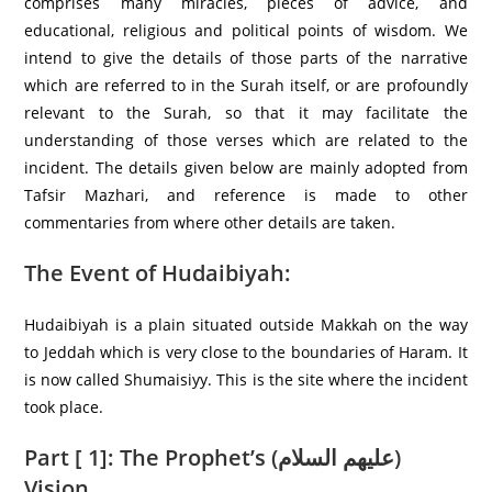
comprises many miracles, pieces of advice, and
educational, religious and political points of wisdom. We
intend to give the details of those parts of the narrative
which are referred to in the Surah itself, or are profoundly
relevant to the Surah, so that it may facilitate the
understanding of those verses which are related to the
incident. The details given below are mainly adopted from
Tafsir Mazhari, and reference is made to other
commentaries from where other details are taken.
The Event of Hudaibiyah:
Hudaibiyah is a plain situated outside Makkah on the way
to Jeddah which is very close to the boundaries of Haram. It
is now called Shumaisiyy. This is the site where the incident
took place.
Part [ 1]: The Prophet’s (عليهم السلام)
Vision