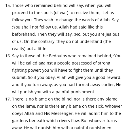
Those who remained behind will say, when you will
proceed to the spoils (of war) to receive them, :Let us
follow you. They wish to change the words of Allah. Say,
:You shall not follow us. Allah had said like this
beforehand. Then they will say, :No, but you are jealous
of us. On the contrary, they do not understand (the
reality) but a little.
Say to those of the Bedouins who remained behind, :You
will be called against a people possessed of strong
fighting power; you will have to fight them until they
submit. So if you obey, Allah will give you a good reward,
and if you turn away, as you had turned away earlier, He
will punish you with a painful punishment.
There is no blame on the blind, nor is there any blame
on the lame, nor is there any blame on the sick. Whoever
obeys Allah and His Messenger, He will admit him to the
gardens beneath which rivers flow. But whoever turns
away, He will punish him with a painful punishment.