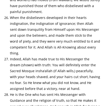
have punished those of them who disbelieved with a
painful punishment.
When the disbelievers developed in their hearts
indignation, the indignation of ignorance; then Allah
sent down tranquility from Himself upon His Messenger
and upon the believers, and made them stick to the
word of piety, and they were very much entitled to it and
competent for it. And Allah is All-Knowing about every
thing.
Indeed, Allah has made true to His Messenger the
dream (shown) with truth: You will definitely enter the
Sacred Mosque insha‘allah (if Allah wills,) peacefully,
with your heads shaved, and your hairs cut short, having
no fear. So He knew what you did not know, and He
assigned before that a victory, near at hand.
He is the One who has sent His Messenger with
Guidance and the religion of truth, so that He makes it