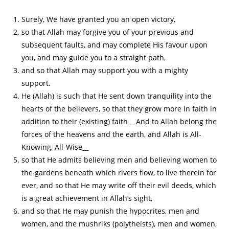
Surely, We have granted you an open victory,
so that Allah may forgive you of your previous and
subsequent faults, and may complete His favour upon
you, and may guide you to a straight path,
and so that Allah may support you with a mighty
support.
He (Allah) is such that He sent down tranquility into the
hearts of the believers, so that they grow more in faith in
addition to their (existing) faith__ And to Allah belong the
forces of the heavens and the earth, and Allah is All-
Knowing, All-Wise__
so that He admits believing men and believing women to
the gardens beneath which rivers flow, to live therein for
ever, and so that He may write off their evil deeds, which
is a great achievement in Allah‘s sight,
and so that He may punish the hypocrites, men and
women, and the mushriks (polytheists), men and women,