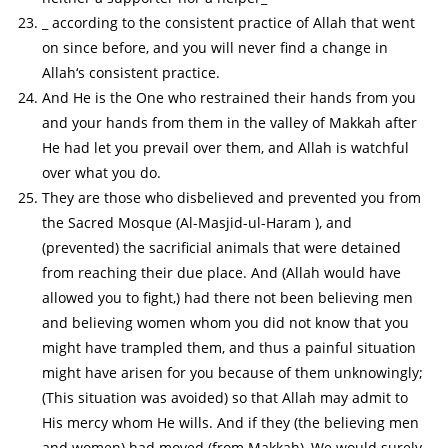
_ according to the consistent practice of Allah that went
on since before, and you will never find a change in
Allah‘s consistent practice.
And He is the One who restrained their hands from you
and your hands from them in the valley of Makkah after
He had let you prevail over them, and Allah is watchful
over what you do.
They are those who disbelieved and prevented you from
the Sacred Mosque (Al-Masjid-ul-Haram ), and
(prevented) the sacrificial animals that were detained
from reaching their due place. And (Allah would have
allowed you to fight,) had there not been believing men
and believing women whom you did not know that you
might have trampled them, and thus a painful situation
might have arisen for you because of them unknowingly;
(This situation was avoided) so that Allah may admit to
His mercy whom He wills. And if they (the believing men
and women) had moved (from Makkah), We would surely