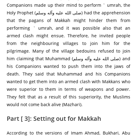
Companions made up their mind to perform ` umrah, the
Holy Prophet (صلى الله عليه وآله وسلم) had the apprehension
that the pagans of Makkah might hinder them from
performing ` umrah, and it was possible also that an
armed clash might ensue. Therefore, he invited people
from the neighbouring villages to join him for the
pilgrimage. Many of the village bedouins refused to join
him claiming that Muhammad (صلى الله عليه وآله وسلم) and
his Companions wanted to push them into the jaws of
death. They said that Muhammad and his Companions
wanted to get them into an armed clash with Makkans who
were superior to them in terms of weapons and power.
They felt that as a result of this superiority, the Muslims
would not come back alive (Mazhari).
Part [ 3]: Setting out for Makkah
According to the versions of Imam Ahmad, Bukhari, Abu