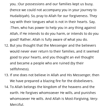
you, :Our possessions and our families kept us busy,
(hence we could not accompany you in your journey to
Hudaibiyah). So, pray to Allah for our forgiveness. They
say with their tongues what is not in their hearts. Say,
:Then, who has power to help you in any thing against
Allah, if He intends to do you harm, or intends to do you
good? Rather, Allah is fully aware of what you do.
But you thought that the Messenger and the believers
would never ever return to their families, and it seemed
good to your hearts, and you thought an evil thought
and became a people who are ruined (by their
selfishness).
If one does not believe in Allah and His Messenger, then
We have prepared a blazing fire for the disbelievers.
To Allah belongs the kingdom of the heavens and the
earth. He forgives whomsoever He wills, and punishes
whomsoever He wills. And Allah is Most-Forgiving, Very-
Merciful.