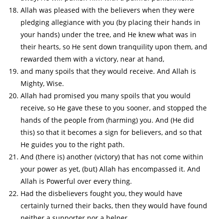
Allah was pleased with the believers when they were
pledging allegiance with you (by placing their hands in
your hands) under the tree, and He knew what was in
their hearts, so He sent down tranquility upon them, and
rewarded them with a victory, near at hand,
and many spoils that they would receive. And Allah is
Mighty, Wise.
Allah had promised you many spoils that you would
receive, so He gave these to you sooner, and stopped the
hands of the people from (harming) you. And (He did
this) so that it becomes a sign for believers, and so that
He guides you to the right path.
And (there is) another (victory) that has not come within
your power as yet, (but) Allah has encompassed it. And
Allah is Powerful over every thing.
Had the disbelievers fought you, they would have
certainly turned their backs, then they would have found
neither a supporter nor a helper_