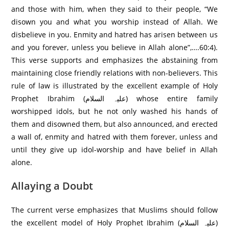
and those with him, when they said to their people, “We
disown you and what you worship instead of Allah. We
disbelieve in you. Enmity and hatred has arisen between us
and you forever, unless you believe in Allah alone”,….60:4).
This verse supports and emphasizes the abstaining from
maintaining close friendly relations with non-believers. This
rule of law is illustrated by the excellent example of Holy
Prophet Ibrahim (علیہ السلام) whose entire family
worshipped idols, but he not only washed his hands of
them and disowned them, but also announced, and erected
a wall of, enmity and hatred with them forever, unless and
until they give up idol-worship and have belief in Allah
alone.
Allaying a Doubt
The current verse emphasizes that Muslims should follow
the excellent model of Holy Prophet Ibrahim (علیہ السلام)