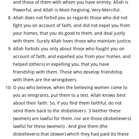
and those of them with whom you have enmity. Allah is
Powerful, and Allah is Most-forgiving, Very-Merciful.
Allah does not forbid you as regards those who did not
fight you on account of faith, and did not expel you from
your homes, that you do good to them, and deal justly
with them. Surely Allah loves those who maintain justice.
Allah forbids you only about those who fought you on
account of faith, and expelled you from your homes, and
helped (others) in expelling you, that you have
friendship with them. Those who develop friendship
with them are the wrongdoers.
O you who believe, when the believing women come to
you as emigrants, put them to a test. Allah knows best
about their faith. So, if you find them faithful, do not
send them back to the disbelievers. 3 Neither these
(women) are lawful for them, nor are those (disbelievers)
lawful for these (women) . And give them (the
disbelievers) that (dower) which they had paid (to these