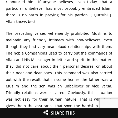
renounced him. If anyone believes, even today, that a
particular unbeliever has most probably embraced Islam,
there is no harm in praying for his pardon. [ Qurtubi ].
Allah knows best!
The preceding verses vehemently prohibited Muslims to
maintain any friendly intimacy with non-believers, even
though they had very near blood relationships with them.
The noble Companions used to carry out the commands of
Allah and His Messenger in letter and spirit. In this matter,
they did not care about their personal desires, or about
their near and dear ones. This command was also carried
out with the result that in some homes the father was a
Muslim and the son was an unbeliever or vice versa.
Friendly relations were severed. Obviously, this situation
was not easy for their human nature. That is why Allah
gives them the assurance that soon the hardship will be
over.
SHARE THIS