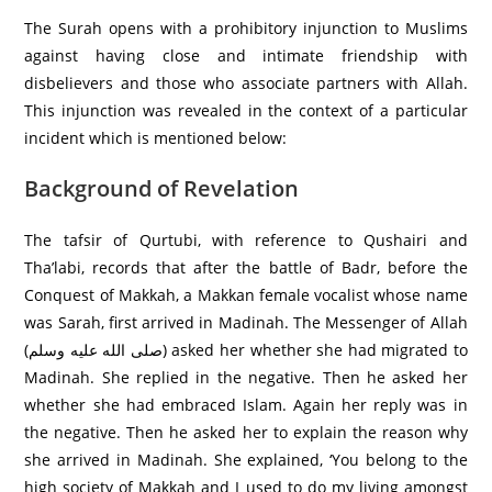
The Surah opens with a prohibitory injunction to Muslims
against having close and intimate friendship with
disbelievers and those who associate partners with Allah.
This injunction was revealed in the context of a particular
incident which is mentioned below:
Background of Revelation
The tafsir of Qurtubi, with reference to Qushairi and
Tha’labi, records that after the battle of Badr, before the
Conquest of Makkah, a Makkan female vocalist whose name
was Sarah, first arrived in Madinah. The Messenger of Allah
(صلى الله عليه وسلم) asked her whether she had migrated to
Madinah. She replied in the negative. Then he asked her
whether she had embraced Islam. Again her reply was in
the negative. Then he asked her to explain the reason why
she arrived in Madinah. She explained, ‘You belong to the
high society of Makkah and I used to do my living amongst