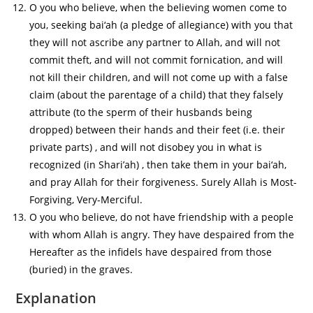
O you who believe, when the believing women come to
you, seeking bai‘ah (a pledge of allegiance) with you that
they will not ascribe any partner to Allah, and will not
commit theft, and will not commit fornication, and will
not kill their children, and will not come up with a false
claim (about the parentage of a child) that they falsely
attribute (to the sperm of their husbands being
dropped) between their hands and their feet (i.e. their
private parts) , and will not disobey you in what is
recognized (in Shari’ah) , then take them in your bai‘ah,
and pray Allah for their forgiveness. Surely Allah is Most-
Forgiving, Very-Merciful.
O you who believe, do not have friendship with a people
with whom Allah is angry. They have despaired from the
Hereafter as the infidels have despaired from those
(buried) in the graves.
Explanation