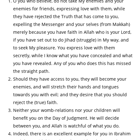
O you who believe, do not take My enemies and your
enemies for friends, expressing love with them, while
they have rejected the Truth that has come to you,
expelling the Messenger and your selves (from Makkah)
merely because you have faith in Allah who is your Lord,
if you have set out to do Jihad (struggle) in My way, and
to seek My pleasure. You express love with them
secretly, while I know what you have concealed and what
you have revealed. Any of you who does this has missed
the straight path.
Should they have access to you, they will become your
enemies, and will stretch their hands and tongues
towards you with evil; and they desire that you should
reject the (true) faith.
Neither your womb-relations nor your children will
benefit you on the Day of Judgment. He will decide
between you, and Allah is watchful of what you do.
Indeed, there is an excellent example for you in Ibrahim