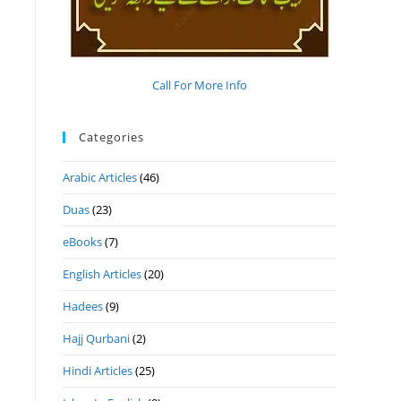
Call For More Info
Categories
Arabic Articles
(46)
Duas
(23)
eBooks
(7)
English Articles
(20)
Hadees
(9)
Hajj Qurbani
(2)
Hindi Articles
(25)