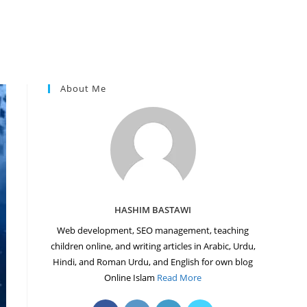
About Me
HASHIM BASTAWI
Web development, SEO management, teaching
children online, and writing articles in Arabic, Urdu,
Hindi, and Roman Urdu, and English for own blog
Online Islam
Read More