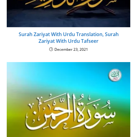
Surah Zariyat With Urdu Translation, Surah
Zariyat With Urdu Tafseer
December 23, 2021