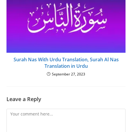
Surah Nas With Urdu Translation, Surah Al Nas
Translation in Urdu
September 27, 2023
Leave a Reply
Comment