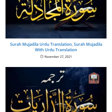
Surah Mujadila Urdu Translation, Surah Mujadila
With Urdu Translation
November 27, 2021