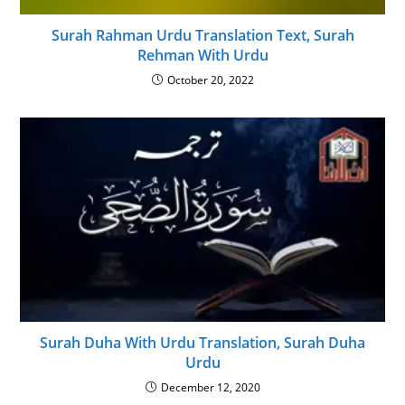
Surah Rahman Urdu Translation Text, Surah
Rehman With Urdu
October 20, 2022
Surah Duha With Urdu Translation, Surah Duha
Urdu
December 12, 2020