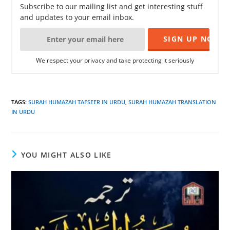
Subscribe to our mailing list and get interesting stuff
and updates to your email inbox.
We respect your privacy and take protecting it seriously
TAGS
:
SURAH HUMAZAH TAFSEER IN URDU
,
SURAH HUMAZAH TRANSLATION
IN URDU
YOU MIGHT ALSO LIKE