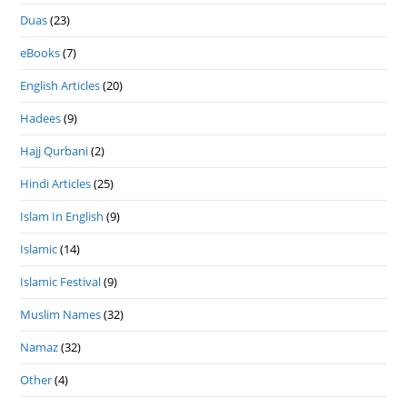
Duas
(23)
eBooks
(7)
English Articles
(20)
Hadees
(9)
Hajj Qurbani
(2)
Hindi Articles
(25)
Islam In English
(9)
Islamic
(14)
Islamic Festival
(9)
Muslim Names
(32)
Namaz
(32)
Other
(4)