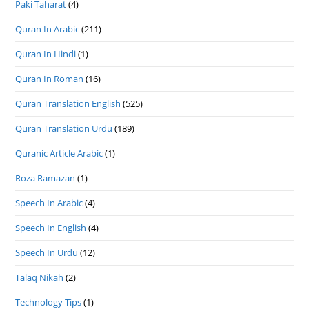
Paki Taharat
(4)
Quran In Arabic
(211)
Quran In Hindi
(1)
Quran In Roman
(16)
Quran Translation English
(525)
Quran Translation Urdu
(189)
Quranic Article Arabic
(1)
Roza Ramazan
(1)
Speech In Arabic
(4)
Speech In English
(4)
Speech In Urdu
(12)
Talaq Nikah
(2)
Technology Tips
(1)