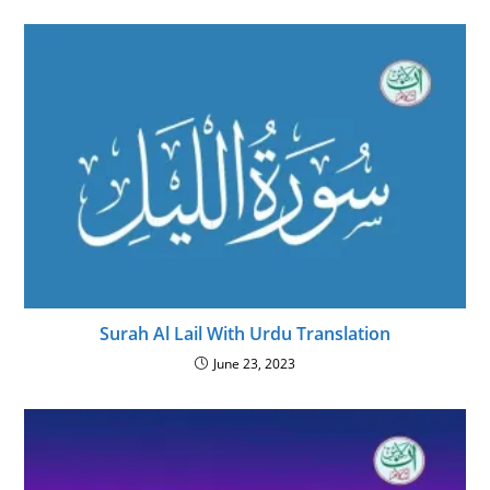
Surah Al Lail With Urdu Translation
June 23, 2023