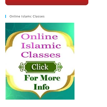
Online Islamc Classes