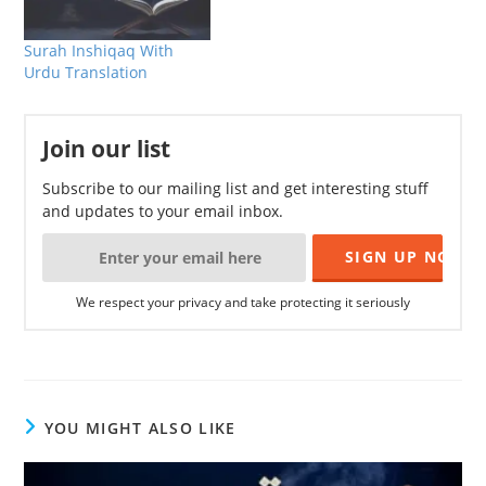
Surah Inshiqaq With
Urdu Translation
Join our list
Subscribe to our mailing list and get interesting stuff
and updates to your email inbox.
We respect your privacy and take protecting it seriously
YOU MIGHT ALSO LIKE