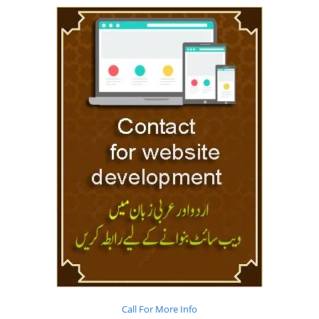
Call For More Info