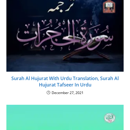
Surah Al Hujurat With Urdu Translation, Surah Al
Hujurat Tafseer In Urdu
December 27, 2021