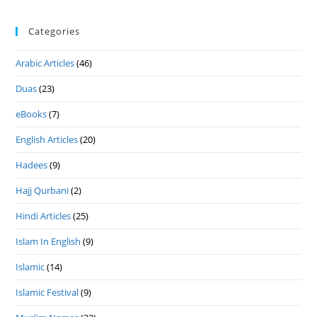
Categories
Arabic Articles
(46)
Duas
(23)
eBooks
(7)
English Articles
(20)
Hadees
(9)
Hajj Qurbani
(2)
Hindi Articles
(25)
Islam In English
(9)
Islamic
(14)
Islamic Festival
(9)