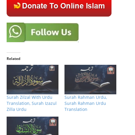
Related
Surah Zilzal With Urdu
Surah Rahman Urdu,
Translation, Surah Izazul
Surah Rahman Urdu
Zilla Urdu
Translation