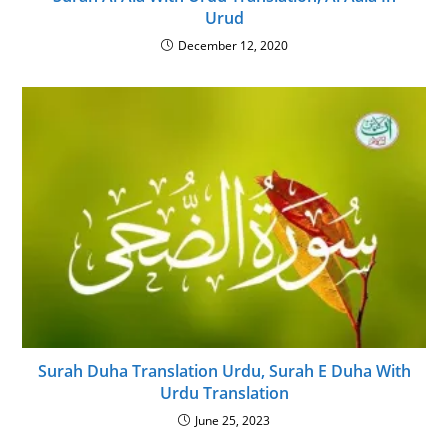
Urud
December 12, 2020
Surah Duha Translation Urdu, Surah E Duha With
Urdu Translation
June 25, 2023