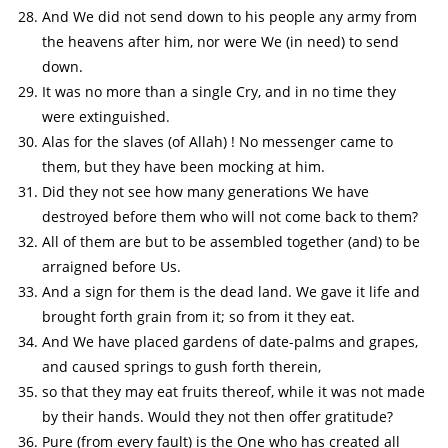
And We did not send down to his people any army from
the heavens after him, nor were We (in need) to send
down.
It was no more than a single Cry, and in no time they
were extinguished.
Alas for the slaves (of Allah) ! No messenger came to
them, but they have been mocking at him.
Did they not see how many generations We have
destroyed before them who will not come back to them?
All of them are but to be assembled together (and) to be
arraigned before Us.
And a sign for them is the dead land. We gave it life and
brought forth grain from it; so from it they eat.
And We have placed gardens of date-palms and grapes,
and caused springs to gush forth therein,
so that they may eat fruits thereof, while it was not made
by their hands. Would they not then offer gratitude?
Pure (from every fault) is the One who has created all