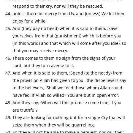
respond to their cry, nor will they be rescued,
unless there be mercy from Us, and (unless) We let them
enjoy for a while.
And (they pay no heed) when it is said to them, :Save
yourselves from that (punishment) which is before you
(in this world) and that which will come after you (die), so
that you may receive mercy.
There comes to them no sign from the signs of your
Lord, but they turn averse to it.
And when it is said to them, :Spend (to the needy) from
the provision Allah has given to you , the disbelievers say
to the believers, :Shall we feed those whom Allah could
have fed, if Allah so willed? You are but in open error.
And they say, :When will this promise come true, if you
are truthful?
They are looking for nothing but for a single Cry that will
seize them when they will be quarrelling.
So they will not be able to make a bequest, nor will they