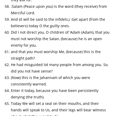
:Salam (Peace upon you) is the word (they receive) from
Merciful Lord.
And (it will be said to the infidels,) :Get apart (from the
believers) today O the guilty ones.
Did I not direct you, O children of ‘Adam (Adam), that you
must not worship the Satan, (because) he is an open
enemy for you,
and that you must worship Me, (because) this is the
straight path?
He had misguided lot many people from among you. So,
did you not have sense?
(Now) this is the Jahannam of which you were
consistently warned.
Enter it today, because you have been persistently
denying (the truth).
Today We will set a seal on their mouths, and their
hands will speak to Us, and their legs will bear witness