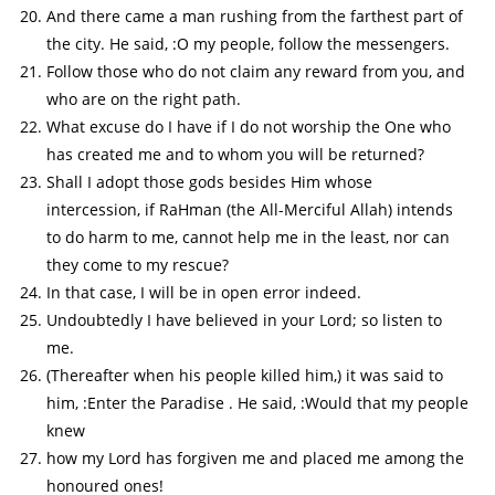
And there came a man rushing from the farthest part of
the city. He said, :O my people, follow the messengers.
Follow those who do not claim any reward from you, and
who are on the right path.
What excuse do I have if I do not worship the One who
has created me and to whom you will be returned?
Shall I adopt those gods besides Him whose
intercession, if RaHman (the All-Merciful Allah) intends
to do harm to me, cannot help me in the least, nor can
they come to my rescue?
In that case, I will be in open error indeed.
Undoubtedly I have believed in your Lord; so listen to
me.
(Thereafter when his people killed him,) it was said to
him, :Enter the Paradise . He said, :Would that my people
knew
how my Lord has forgiven me and placed me among the
honoured ones!