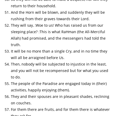
return to their household.
And the Horn will be blown, and suddenly they will be
rushing from their graves towards their Lord.
They will say, :Woe to us! Who has raised us from our
sleeping place? :This is what RaHman (the All-Merciful
Allah) had promised, and the messengers had told the
truth.
It will be no more than a single Cry, and in no time they
will all be arraigned before Us.
Then, nobody will be subjected to injustice in the least,
and you will not be recompensed but for what you used
to do.
The people of the Paradise are engaged today in (their)
activities, happily enjoying (them).
They and their spouses are in pleasant shades, reclining
on couches.
For them there are fruits, and for them there is whatever
they ask for.