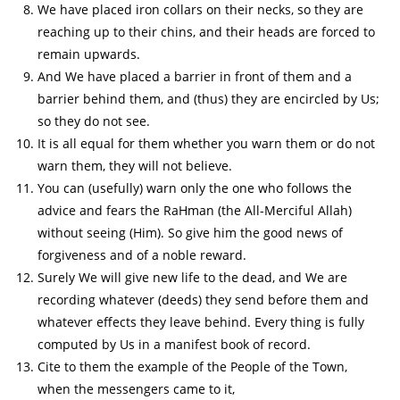
We have placed iron collars on their necks, so they are
reaching up to their chins, and their heads are forced to
remain upwards.
And We have placed a barrier in front of them and a
barrier behind them, and (thus) they are encircled by Us;
so they do not see.
It is all equal for them whether you warn them or do not
warn them, they will not believe.
You can (usefully) warn only the one who follows the
advice and fears the RaHman (the All-Merciful Allah)
without seeing (Him). So give him the good news of
forgiveness and of a noble reward.
Surely We will give new life to the dead, and We are
recording whatever (deeds) they send before them and
whatever effects they leave behind. Every thing is fully
computed by Us in a manifest book of record.
Cite to them the example of the People of the Town,
when the messengers came to it,