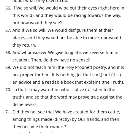
about what they used to do.
If We so will, We would wipe out their eyes (right here in
this world), and they would be racing towards the way,
but how would they see?
And If We so will, We would disfigure them at their
places, and they would not be able to move, nor would
they return.
And whomsoever We give long life, we reverse him in
creation. Then, do they have no sense?
We did not teach him (the Holy Prophet) poetry, and it is
not proper for him. It is nothing (of that sort,) but (it is)
an advice and a readable book that explains (the Truth),
so that it may warn him who is alive (to listen to the
truth), and so that the word may prove true against the
disbelievers.
Did they not see that We have created for them cattle,
among things made (directly) by Our hands, and then
they become their owners?