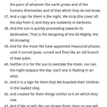
the pairs of whatever the earth grows and of the
humans themselves and of that which they do not know.
And a sign for them is the night. We strip (the cover of)
the day from it, and they are suddenly in darkness.
And the sun is quickly proceeding towards its
destination. That is the designing of the All-Mighty, the
All-Knowing.
And for the moon We have appointed measured phases,
until it turned (pale, curved and fine) like an old branch
of date palm.
Neither it is for the sun to overtake the moon, nor can
the night outpace the day. Each one is floating in an
orbit.
And it is a sign for them that We boarded their children
in the loaded ship,
and created for them things similar to it on which they
ride.
And if We so will, We can drown them; then no one will