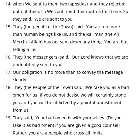
when We sent to them two (apostles), and they rejected
both of them, so We confirmed them with a third one. So
they said, :We are sent to you.
They (the people of the Town) said, :You are no more
than human beings like us, and the RaHman (the All-
Merciful Allah) has not sent down any thing. You are but
telling a lie.
They (the messengers) said, :Our Lord knows that we are
undoubtedly sent to you.
Our obligation is no more than to convey the message
clearly.
They (the People of the Town) said, :We take you as a bad
omen for us. If you do not desist, we will certainly stone
you and you will be afflicted by a painful punishment
from us.
They said, :Your bad omen is with yourselves. (Do you
take it as bad omen) if you are given a good counsel?
Rather, you are a people who cross all limits.