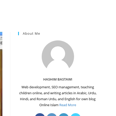
About Me
HASHIM BASTAWI
Web development, SEO management, teaching
children online, and writing articles in Arabic, Urdu,
Hindi, and Roman Urdu, and English for own blog
Online Islam
Read More