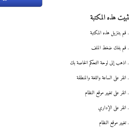
ثبيت هذه المكتبة