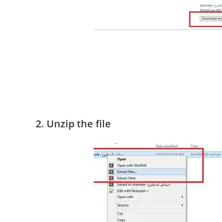
2. Unzip the file