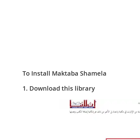
To Install Maktaba Shamela
1. Download this library