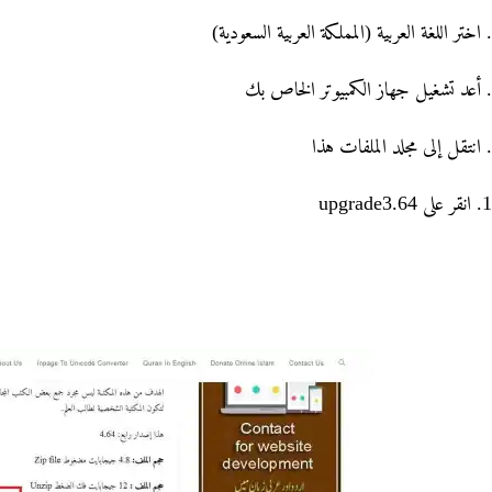
10. انقر على