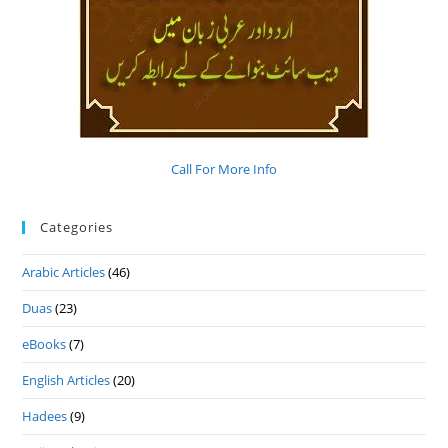
Call For More Info
Categories
Arabic Articles
(46)
Duas
(23)
eBooks
(7)
English Articles
(20)
Hadees
(9)