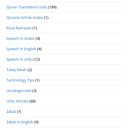
Quran Translation Urdu
(189)
Quranic Article Arabic
(1)
Roza Ramazan
(1)
Speech In Arabic
(4)
Speech In English
(4)
Speech In Urdu
(12)
Talaq Nikah
(2)
Technology Tips
(1)
Uncategorized
(3)
Urdu Articles
(68)
Zakat
(7)
Zakat In English
(9)