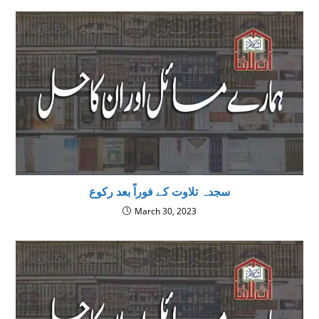
سجدہ تلاوت کے فوراً بعد رکوع
March 30, 2023