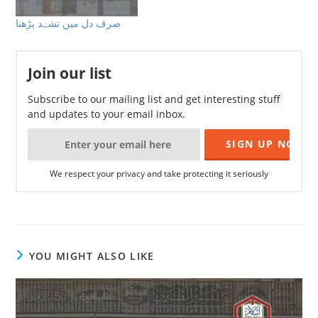
صرف دل میں تشہد پڑھنا
Join our list
Subscribe to our mailing list and get interesting stuff
and updates to your email inbox.
We respect your privacy and take protecting it seriously
YOU MIGHT ALSO LIKE