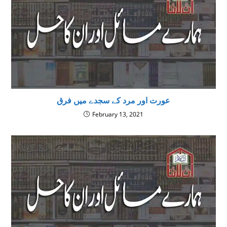
عورت اور مرد کے سجدے میں فرق
February 13, 2021