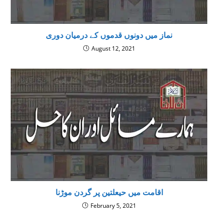
نماز میں دونوں قدموں کے درمیان دوری
August 12, 2021
اقامت میں حیعلتین پر گردن موڑنا
February 5, 2021