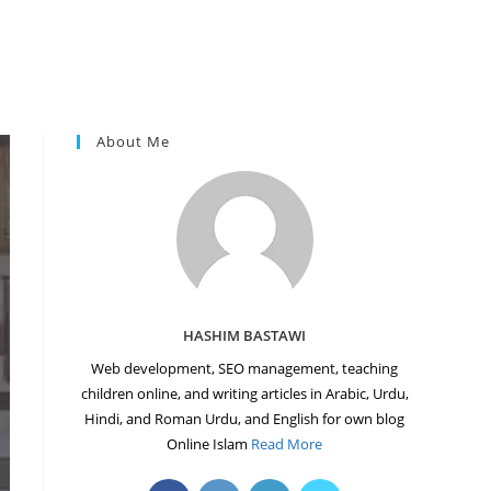
About Me
HASHIM BASTAWI
Web development, SEO management, teaching
children online, and writing articles in Arabic, Urdu,
Hindi, and Roman Urdu, and English for own blog
Online Islam
Read More