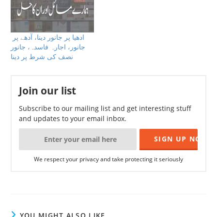
ادھیا پر جانور دینا، آدھے پر
جانور، اجارہ فاسدہ، جانور
نصف کی شرط پر دینا
Join our list
Subscribe to our mailing list and get interesting stuff
and updates to your email inbox.
We respect your privacy and take protecting it seriously
YOU MIGHT ALSO LIKE