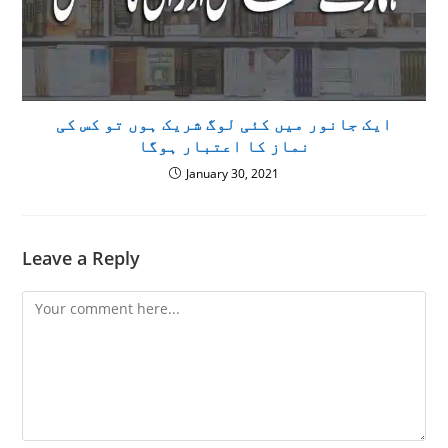
ایک جانور میں کئی لوگ شریک ہوں تو کس کی
نماز کا اعتبار ہوگا
January 30, 2021
Leave a Reply
Comment