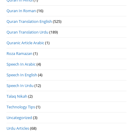
Quran In Roman
(16)
Quran Translation English
(525)
Quran Translation Urdu
(189)
Quranic Article Arabic
(1)
Roza Ramazan
(1)
Speech In Arabic
(4)
Speech In English
(4)
Speech In Urdu
(12)
Talaq Nikah
(2)
Technology Tips
(1)
Uncategorized
(3)
Urdu Articles
(68)