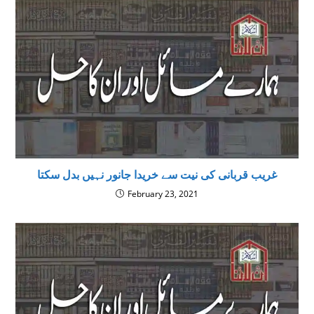
غریب قربانی کی نیت سے خریدا جانور نہیں بدل سکتا
February 23, 2021