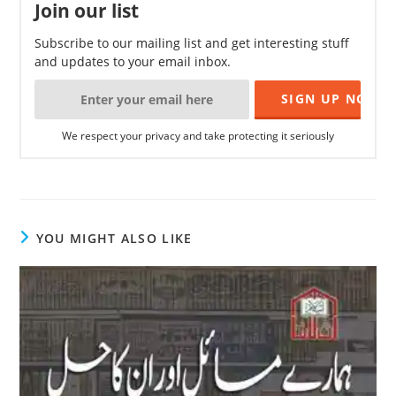
Join our list
Subscribe to our mailing list and get interesting stuff
and updates to your email inbox.
We respect your privacy and take protecting it seriously
YOU MIGHT ALSO LIKE