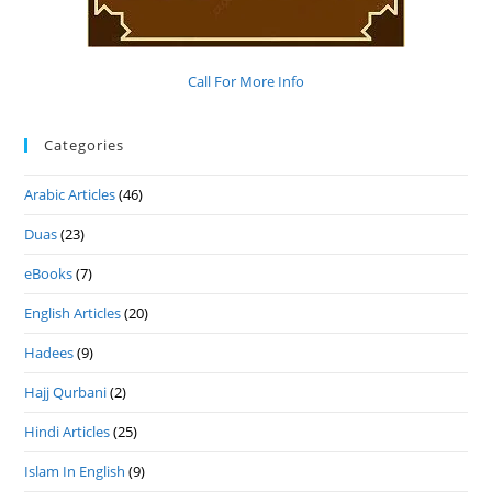
Call For More Info
Categories
Arabic Articles
(46)
Duas
(23)
eBooks
(7)
English Articles
(20)
Hadees
(9)
Hajj Qurbani
(2)
Hindi Articles
(25)
Islam In English
(9)