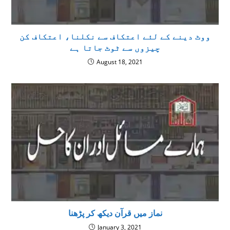
ووٹ دینے کے لئے اعتکاف سے نکلنا، اعتکاف کن
چیزوں سے ٹوٹ جاتا ہے
August 18, 2021
نماز میں قرآن دیکھ کر پڑھنا
January 3, 2021