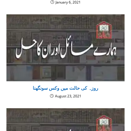
January 6, 2021
روزہ کی حالت میں وکس سونگھنا
August 23, 2021