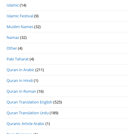
Islamic
(14)
Islamic Festival
(9)
Muslim Names
(32)
Namaz
(32)
Other
(4)
Paki Taharat
(4)
Quran In Arabic
(211)
Quran In Hindi
(1)
Quran In Roman
(16)
Quran Translation English
(525)
Quran Translation Urdu
(189)
Quranic Article Arabic
(1)