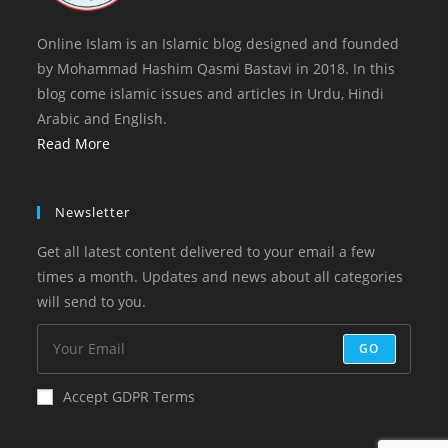
Online Islam is an Islamic blog designed and founded
by Mohammad Hashim Qasmi Bastavi in 2018. In this
blog come islamic issues and articles in Urdu, Hindi
Arabic and English.
Read More
Newsletter
Get all latest content delivered to your email a few
times a month. Updates and news about all categories
will send to you.
GO
Accept GDPR Terms