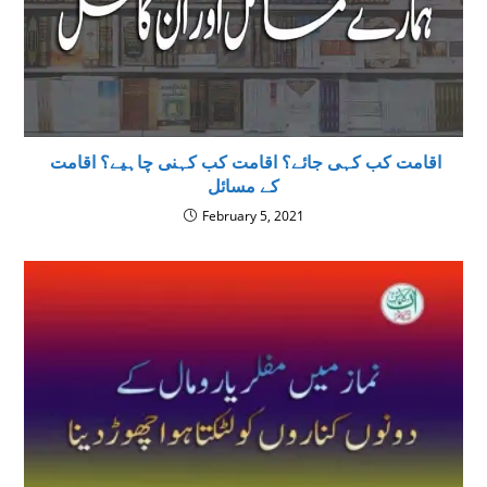
اقامت کب کہی جائے؟ اقامت کب کہنی چاہیے؟ اقامت
کے مسائل
February 5, 2021