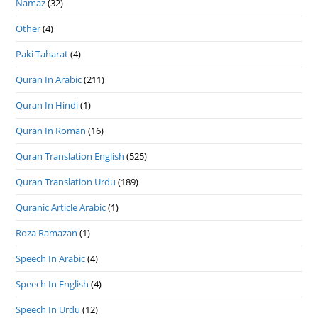
Namaz
(32)
Other
(4)
Paki Taharat
(4)
Quran In Arabic
(211)
Quran In Hindi
(1)
Quran In Roman
(16)
Quran Translation English
(525)
Quran Translation Urdu
(189)
Quranic Article Arabic
(1)
Roza Ramazan
(1)
Speech In Arabic
(4)
Speech In English
(4)
Speech In Urdu
(12)