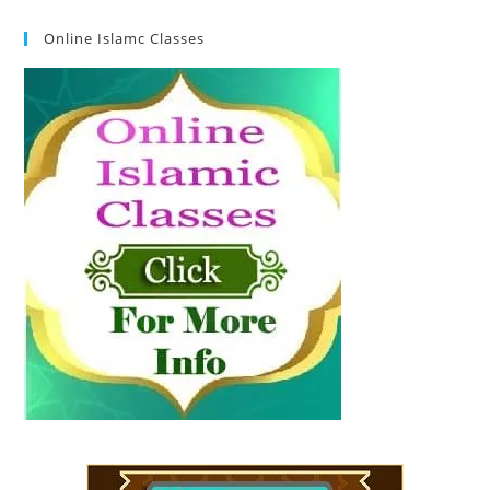
Online Islamc Classes