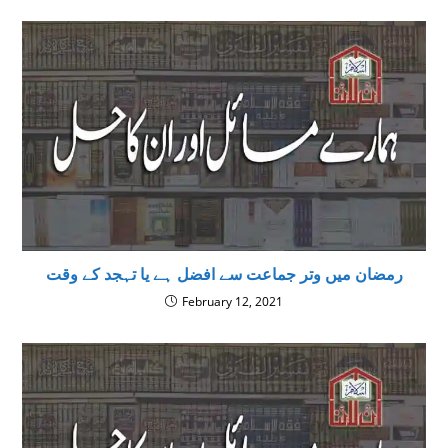
رمضان میں وتر جماعت سے افضل ہے یا تہجد کے وقت
February 12, 2021