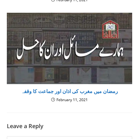
رمضان میں مغرب کی اذان اور جماعت کا وقفہ
February 11, 2021
Leave a Reply