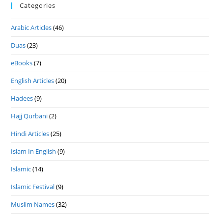
Categories
Arabic Articles
(46)
Duas
(23)
eBooks
(7)
English Articles
(20)
Hadees
(9)
Hajj Qurbani
(2)
Hindi Articles
(25)
Islam In English
(9)
Islamic
(14)
Islamic Festival
(9)
Muslim Names
(32)