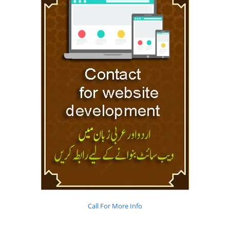
Call For More Info