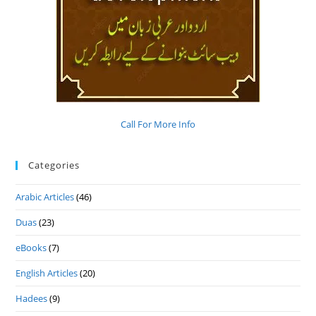
Call For More Info
Categories
Arabic Articles
(46)
Duas
(23)
eBooks
(7)
English Articles
(20)
Hadees
(9)