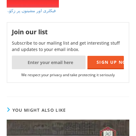
فیکٹری اور مشینوں پر زکوٰۃ
Join our list
Subscribe to our mailing list and get interesting stuff
and updates to your email inbox.
We respect your privacy and take protecting it seriously
YOU MIGHT ALSO LIKE