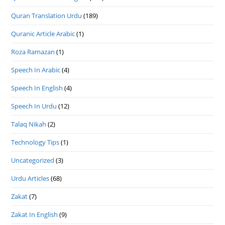
Quran Translation Urdu
(189)
Quranic Article Arabic
(1)
Roza Ramazan
(1)
Speech In Arabic
(4)
Speech In English
(4)
Speech In Urdu
(12)
Talaq Nikah
(2)
Technology Tips
(1)
Uncategorized
(3)
Urdu Articles
(68)
Zakat
(7)
Zakat In English
(9)